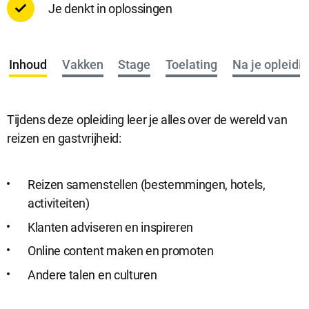
Je denkt in oplossingen
Inhoud
Vakken
Stage
Toelating
Na je opleidi
Tijdens deze opleiding leer je alles over de wereld van
reizen en gastvrijheid:
Reizen samenstellen (bestemmingen, hotels,
activiteiten)
Klanten adviseren en inspireren
Online content maken en promoten
Andere talen en culturen