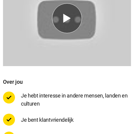
Over jou
Je hebt interesse in andere mensen, landen en
culturen
Je bent klantvriendelijk