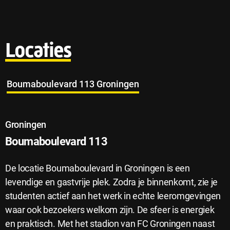
Locaties
Boumaboulevard 113 Groningen
Groningen
Boumaboulevard 113
De locatie Boumaboulevard in Groningen is een
levendige en gastvrije plek. Zodra je binnenkomt, zie je
studenten actief aan het werk in echte leeromgevingen
waar ook bezoekers welkom zijn. De sfeer is energiek
en praktisch. Met het stadion van FC Groningen naast