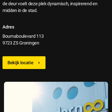
de deur voelt deze plek dynamisch, inspirerend en
midden in de stad.
Adres
Boumaboulevard 113
9723 ZS Groningen
Bekijk locatie