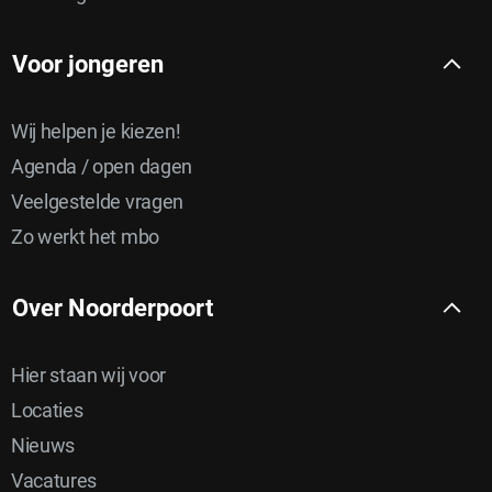
Voor jongeren
Wij helpen je kiezen!
Agenda / open dagen
Veelgestelde vragen
Zo werkt het mbo
Over Noorderpoort
Hier staan wij voor
Locaties
Nieuws
Vacatures