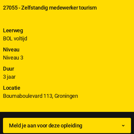
27055 - Zelfstandig medewerker tourism
Leerweg
BOL voltijd
Niveau
Niveau 3
Duur
3 jaar
Locatie
Boumaboulevard 113, Groningen
Meld je aan voor deze opleiding