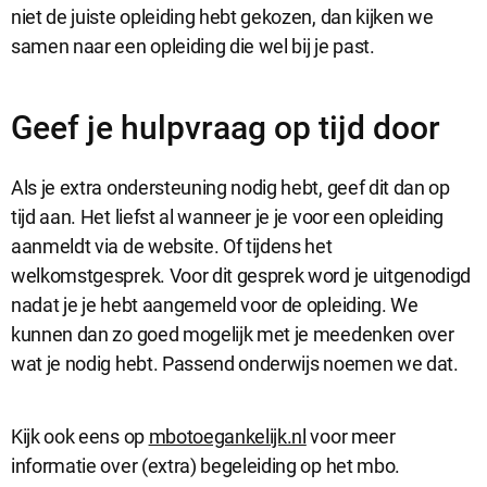
niet de juiste opleiding hebt gekozen, dan kijken we
samen naar een opleiding die wel bij je past.
Geef je hulpvraag op tijd door
Als je extra ondersteuning nodig hebt, geef dit dan op
tijd aan. Het liefst al wanneer je je voor een opleiding
aanmeldt via de website. Of tijdens het
welkomstgesprek. Voor dit gesprek word je uitgenodigd
nadat je je hebt aangemeld voor de opleiding. We
kunnen dan zo goed mogelijk met je meedenken over
wat je nodig hebt. Passend onderwijs noemen we dat.
Kijk ook eens op
mbotoegankelijk.nl
voor meer
informatie over (extra) begeleiding op het mbo.