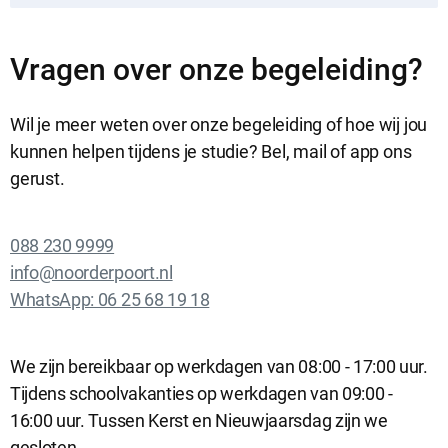
Vragen over onze begeleiding?
Wil je meer weten over onze begeleiding of hoe wij jou
kunnen helpen tijdens je studie? Bel, mail of app ons
gerust.
088 230 9999
info@noorderpoort.nl
WhatsApp: 06 25 68 19 18
We zijn bereikbaar op werkdagen van 08:00 - 17:00 uur.
Tijdens schoolvakanties op werkdagen van 09:00 -
16:00 uur. Tussen Kerst en Nieuwjaarsdag zijn we
gesloten.