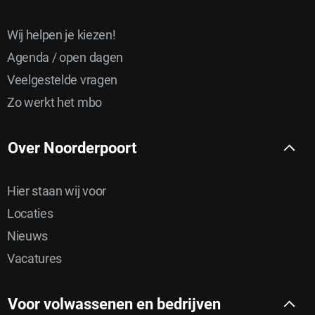
Wij helpen je kiezen!
Agenda / open dagen
Veelgestelde vragen
Zo werkt het mbo
Over Noorderpoort
Hier staan wij voor
Locaties
Nieuws
Vacatures
Voor volwassenen en bedrijven