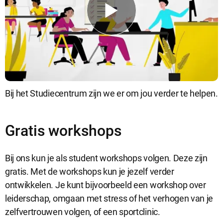
Bij het Studiecentrum zijn we er om jou verder te helpen.
Gratis workshops
Bij ons kun je als student workshops volgen. Deze zijn
gratis. Met de workshops kun je jezelf verder
ontwikkelen. Je kunt bijvoorbeeld een workshop over
leiderschap, omgaan met stress of het verhogen van je
zelfvertrouwen volgen, of een sportclinic.