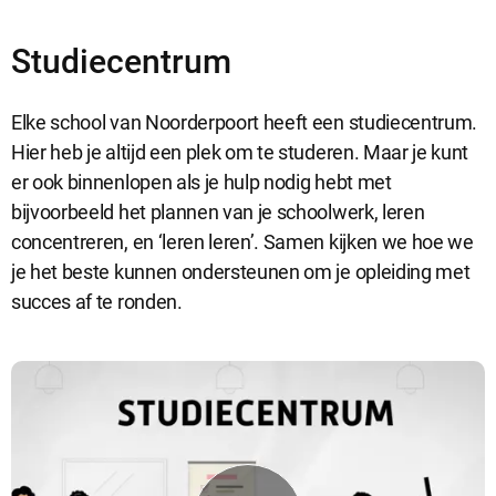
Studiecentrum
Elke school van Noorderpoort heeft een studiecentrum.
Hier heb je altijd een plek om te studeren. Maar je kunt
er ook binnenlopen als je hulp nodig hebt met
bijvoorbeeld het plannen van je schoolwerk, leren
concentreren, en ‘leren leren’. Samen kijken we hoe we
je het beste kunnen ondersteunen om je opleiding met
succes af te ronden.