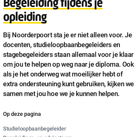
Begeleiding tijdens je
opleiding
Bij Noorderpoort sta je er niet alleen voor. Je
docenten, studieloopbaanbegeleiders en
stagebegeleiders staan allemaal voor je klaar
om jou te helpen op weg naar je diploma. Ook
als je het onderweg wat moeilijker hebt of
extra ondersteuning kunt gebruiken, kijken we
samen met jou hoe we je kunnen helpen.
Op deze pagina
Studieloopbaanbegeleider