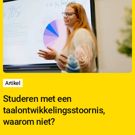
Artikel
Studeren met een
taalontwikkelingsstoornis,
waarom niet?