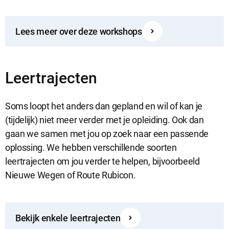
Lees meer over deze workshops
Leertrajecten
Soms loopt het anders dan gepland en wil of kan je
(tijdelijk) niet meer verder met je opleiding. Ook dan
gaan we samen met jou op zoek naar een passende
oplossing. We hebben verschillende soorten
leertrajecten om jou verder te helpen, bijvoorbeeld
Nieuwe Wegen of Route Rubicon.
Bekijk enkele leertrajecten