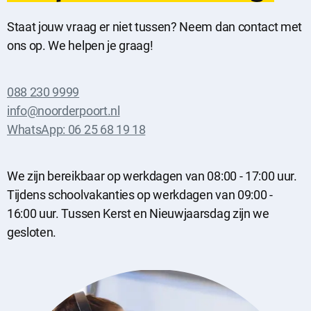
Staat jouw vraag er niet tussen? Neem dan contact met
ons op. We helpen je graag!
088 230 9999
info@noorderpoort.nl
WhatsApp: 06 25 68 19 18
We zijn bereikbaar op werkdagen van 08:00 - 17:00 uur.
Tijdens schoolvakanties op werkdagen van 09:00 -
16:00 uur. Tussen Kerst en Nieuwjaarsdag zijn we
gesloten.