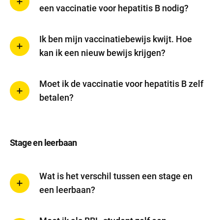
een vaccinatie voor hepatitis B nodig?
Ik ben mijn vaccinatiebewijs kwijt. Hoe
kan ik een nieuw bewijs krijgen?
Moet ik de vaccinatie voor hepatitis B zelf
betalen?
Stage en leerbaan
Wat is het verschil tussen een stage en
een leerbaan?