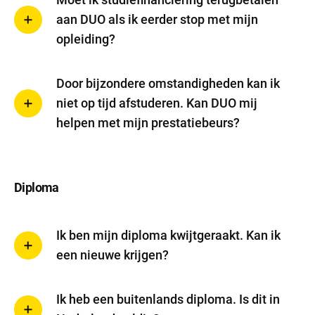
aan DUO als ik eerder stop met mijn
opleiding?
Door bijzondere omstandigheden kan ik
niet op tijd afstuderen. Kan DUO mij
helpen met mijn prestatiebeurs?
Diploma
Ik ben mijn diploma kwijtgeraakt. Kan ik
een nieuwe krijgen?
Ik heb een buitenlands diploma. Is dit in