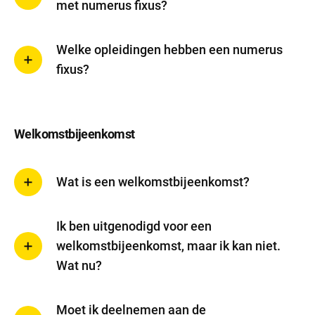
met numerus fixus?
Welke opleidingen hebben een numerus
fixus?
Welkomstbijeenkomst
Wat is een welkomstbijeenkomst?
Ik ben uitgenodigd voor een
welkomstbijeenkomst, maar ik kan niet.
Wat nu?
Moet ik deelnemen aan de