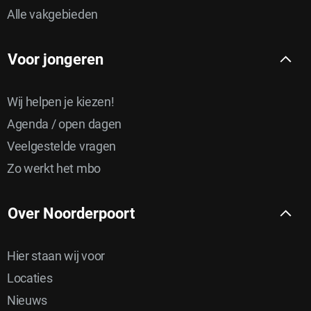
Alle vakgebieden
Voor jongeren
Wij helpen je kiezen!
Agenda / open dagen
Veelgestelde vragen
Zo werkt het mbo
Over Noorderpoort
Hier staan wij voor
Locaties
Nieuws