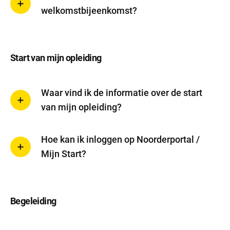
welkomstbijeenkomst?
Start van mijn opleiding
Waar vind ik de informatie over de start
van mijn opleiding?
Hoe kan ik inloggen op Noorderportal /
Mijn Start?
Begeleiding