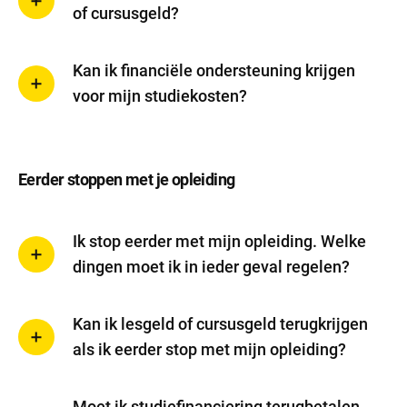
of cursusgeld?
Kan ik financiële ondersteuning krijgen
voor mijn studiekosten?
Eerder stoppen met je opleiding
Ik stop eerder met mijn opleiding. Welke
dingen moet ik in ieder geval regelen?
Kan ik lesgeld of cursusgeld terugkrijgen
als ik eerder stop met mijn opleiding?
Moet ik studiefinanciering terugbetalen