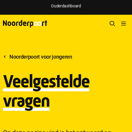
Ouderdashboard
Noorderpoort voor jongeren
Veelgestelde
vragen