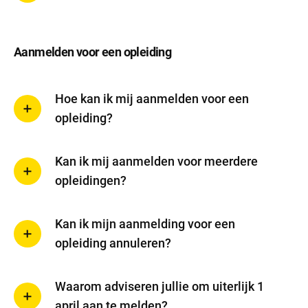
Aanmelden voor een opleiding
Hoe kan ik mij aanmelden voor een
opleiding?
Kan ik mij aanmelden voor meerdere
opleidingen?
Kan ik mijn aanmelding voor een
opleiding annuleren?
Waarom adviseren jullie om uiterlijk 1
april aan te melden?