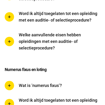
Word ik altijd toegelaten tot een opleiding
met een auditie- of selectieprocedure?
Welke aanvullende eisen hebben
opleidingen met een auditie- of
selectieprocedure?
Numerus fixus en loting
Wat is ‘numerus fixus’?
Word ik altijd toegelaten tot een opleiding