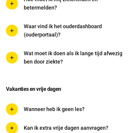
betermelden?
Waar vind ik het ouderdashboard
(ouderportaal)?
Wat moet ik doen als ik lange tijd afwezig
ben door ziekte?
Vakanties en vrije dagen
Wanneer heb ik geen les?
Kan ik extra vrije dagen aanvragen?