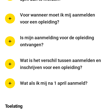
Voor wanneer moet ik mij aanmelden
voor een opleiding?
Is mijn aanmelding voor de opleiding
ontvangen?
Wat is het verschil tussen aanmelden en
inschrijven voor een opleiding?
Wat als ik mij na 1 april aanmeld?
Toelating