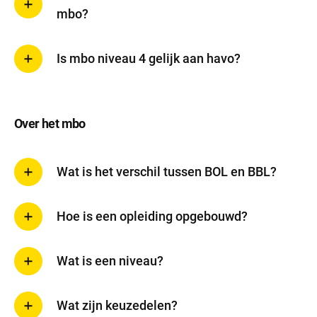
mbo?
Is mbo niveau 4 gelijk aan havo?
Over het mbo
Wat is het verschil tussen BOL en BBL?
Hoe is een opleiding opgebouwd?
Wat is een niveau?
Wat zijn keuzedelen?