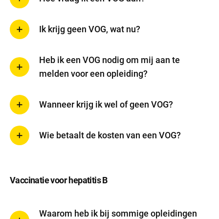
Ik krijg geen VOG, wat nu?
Heb ik een VOG nodig om mij aan te
melden voor een opleiding?
Wanneer krijg ik wel of geen VOG?
Wie betaalt de kosten van een VOG?
Vaccinatie voor hepatitis B
Waarom heb ik bij sommige opleidingen