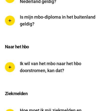
Nederland geldig?
Is mijn mbo-diploma in het buitenland
geldig?
Naar het hbo
Ik wil van het mbo naar het hbo
doorstromen, kan dat?
Ziekmelden
Hoe moet ik mij ziekmelden en