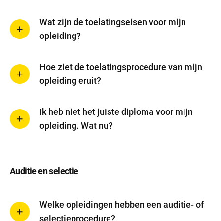
Wat zijn de toelatingseisen voor mijn
opleiding?
Hoe ziet de toelatingsprocedure van mijn
opleiding eruit?
Ik heb niet het juiste diploma voor mijn
opleiding. Wat nu?
Auditie en selectie
Welke opleidingen hebben een auditie- of
selectieprocedure?