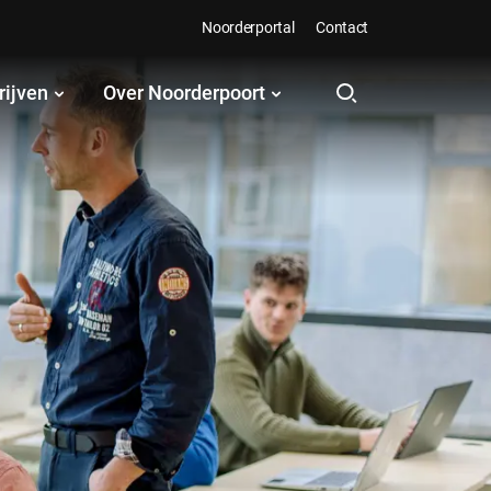
Noorderportal
Contact
rijven
Over Noorderpoort