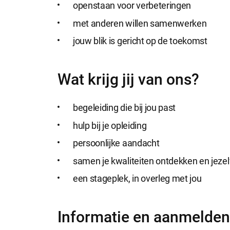
openstaan voor verbeteringen
met anderen willen samenwerken
jouw blik is gericht op de toekomst
Wat krijg jij van ons?
begeleiding die bij jou past
hulp bij je opleiding
persoonlijke aandacht
samen je kwaliteiten ontdekken en jezel
een stageplek, in overleg met jou
Informatie en aanmelden