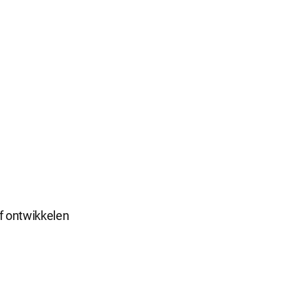
f ontwikkelen