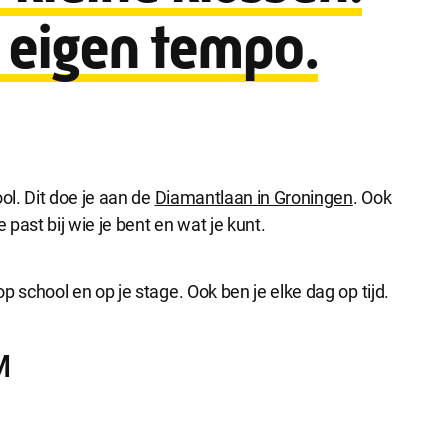
je eigen tempo.
l. Dit doe je aan de
Diamantlaan in Groningen
. Ook
past bij wie je bent en wat je kunt.
school en op je stage. Ook ben je elke dag op tijd.
M