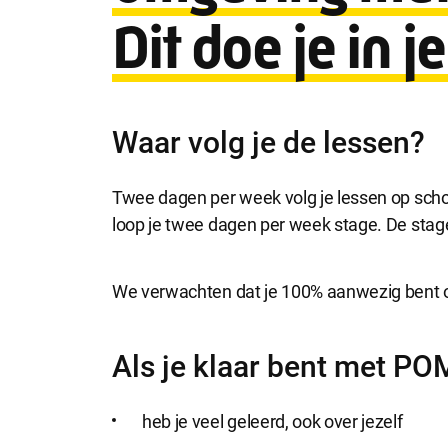
Dit doe je in 
Waar volg je de lessen?
Twee dagen per week volg je lessen op schoo
loop je twee dagen per week stage. De stage 
We verwachten dat je 100% aanwezig bent op 
Als je klaar bent met PO
heb je veel geleerd, ook over jezelf