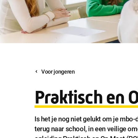
Voor jongeren
Praktisch en 
Is het je nog niet gelukt om je mbo-
terug naar school, in een veilige o