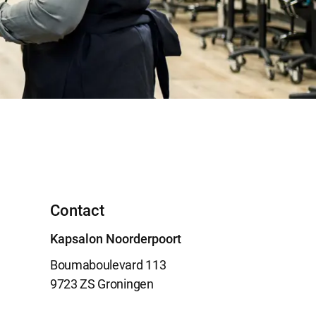
Contact
Kapsalon Noorderpoort
Boumaboulevard 113
9723 ZS Groningen