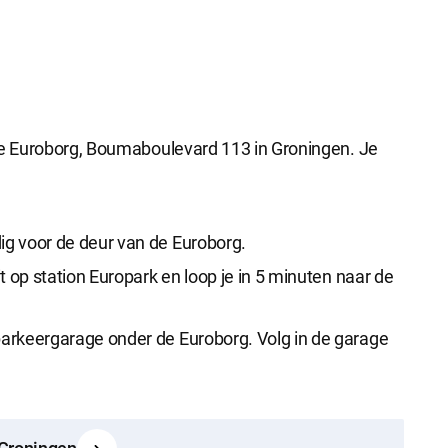
 de Euroborg, Boumaboulevard 113 in Groningen. Je
dig voor de deur van de Euroborg.
it op station Europark en loop je in 5 minuten naar de
 parkeergarage onder de Euroborg. Volg in de garage