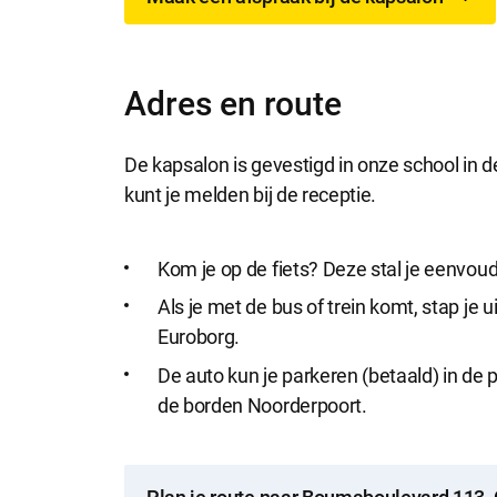
Adres en route
De kapsalon is gevestigd in onze school in
kunt je melden bij de receptie.
Kom je op de fiets? Deze stal je eenvou
Als je met de bus of trein komt, stap je u
Euroborg.
De auto kun je parkeren (betaald) in de
de borden Noorderpoort.