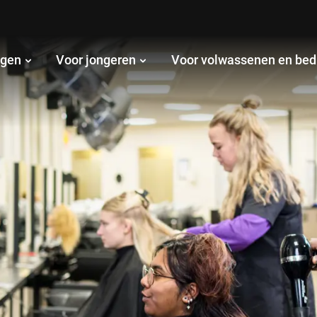
ngen
Voor jongeren
Voor volwassenen en bed