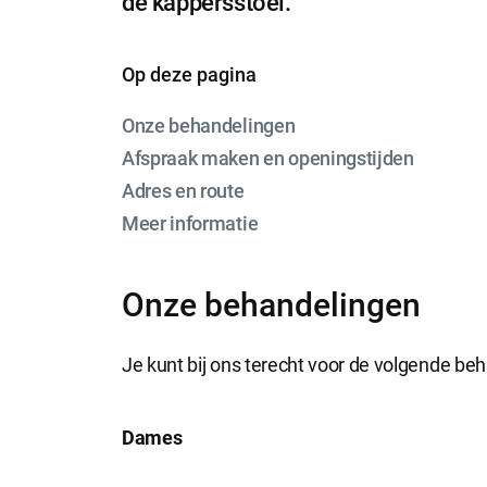
de kappersstoel.
Op deze pagina
Onze behandelingen
Afspraak maken en openingstijden
Adres en route
Meer informatie
Onze behandelingen
Je kunt bij ons terecht voor de volgende be
Dames