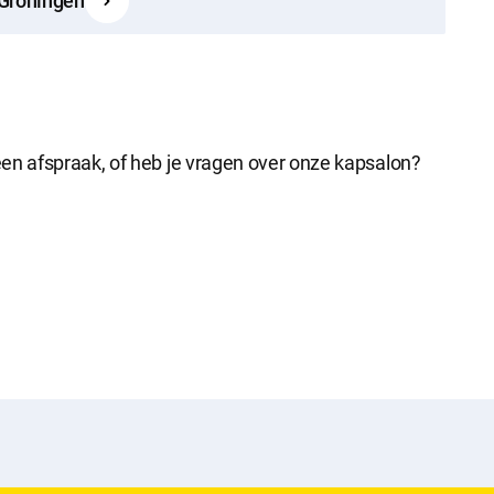
 Groningen
en afspraak, of heb je vragen over onze kapsalon?