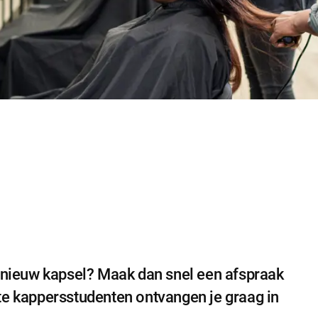
n nieuw kapsel? Maak dan snel een afspraak
te kappersstudenten ontvangen je graag in