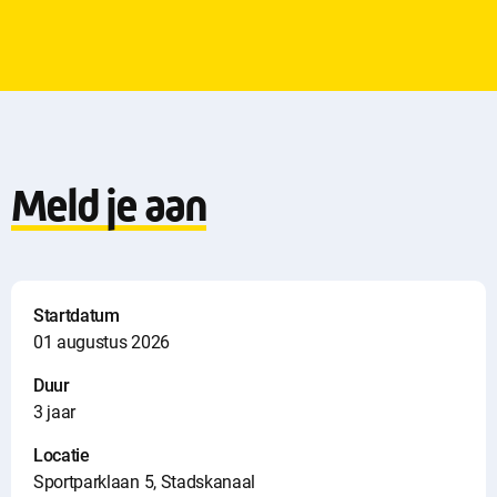
Meld je aan
Startdatum
01 augustus 2026
Duur
3 jaar
Locatie
Sportparklaan 5, Stadskanaal