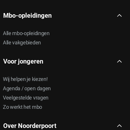
Mbo-opleidingen
Alle mbo-opleidingen
Alle vakgebieden
Voor jongeren
Wij helpen je kiezen!
Agenda / open dagen
Veelgestelde vragen
Zo werkt het mbo
Over Noorderpoort