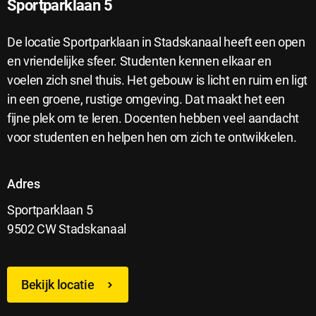
Sportparklaan 5
De locatie Sportparklaan in Stadskanaal heeft een open
en vriendelijke sfeer. Studenten kennen elkaar en
voelen zich snel thuis. Het gebouw is licht en ruim en ligt
in een groene, rustige omgeving. Dat maakt het een
fijne plek om te leren. Docenten hebben veel aandacht
voor studenten en helpen hen om zich te ontwikkelen.
Adres
Sportparklaan 5
9502 CW Stadskanaal
Bekijk locatie