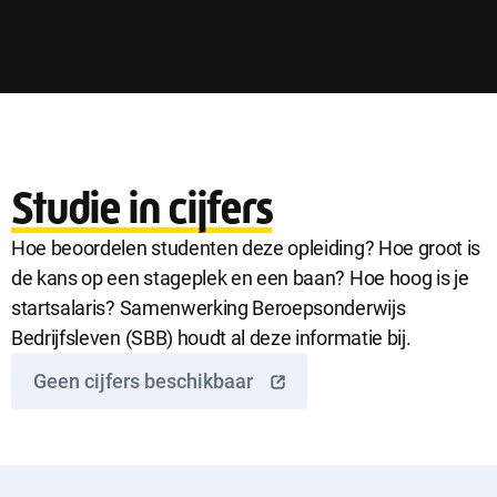
Studie in cijfers
Hoe beoordelen studenten deze opleiding? Hoe groot is
de kans op een stageplek en een baan? Hoe hoog is je
startsalaris? Samenwerking Beroepsonderwijs
Bedrijfsleven (SBB) houdt al deze informatie bij.
Geen cijfers beschikbaar