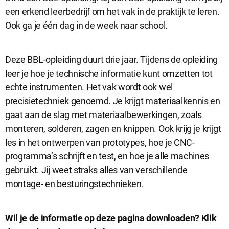
een erkend leerbedrijf om het vak in de praktijk te leren.
Ook ga je één dag in de week naar school.
Deze BBL-opleiding duurt drie jaar. Tijdens de opleiding
leer je hoe je technische informatie kunt omzetten tot
echte instrumenten. Het vak wordt ook wel
precisietechniek genoemd. Je krijgt materiaalkennis en
gaat aan de slag met materiaalbewerkingen, zoals
monteren, solderen, zagen en knippen. Ook krijg je krijgt
les in het ontwerpen van prototypes, hoe je CNC-
programma’s schrijft en test, en hoe je alle machines
gebruikt. Jij weet straks alles van verschillende
montage- en besturingstechnieken.
D
Wil je de informatie op deze pagina downloaden? Klik