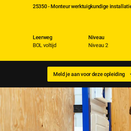
25350 - Monteur werktuigkundige installati
Leerweg
Niveau
BOL voltijd
Niveau 2
Meld je aan voor deze opleiding