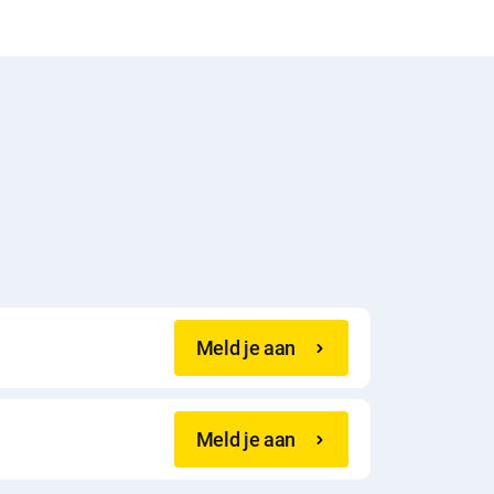
Meld je aan
Meld je aan