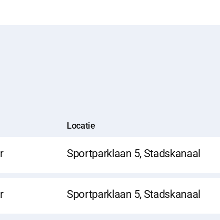
Locatie
r
Sportparklaan 5, Stadskanaal
r
Sportparklaan 5, Stadskanaal