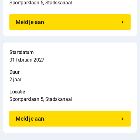
Sportparklaan 5, Stadskanaal
Meld je aan
Startdatum
01 februari 2027
Duur
2 jaar
Locatie
Sportparklaan 5, Stadskanaal
Meld je aan