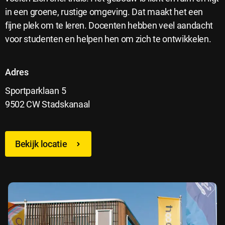
in een groene, rustige omgeving. Dat maakt het een
fijne plek om te leren. Docenten hebben veel aandacht
voor studenten en helpen hen om zich te ontwikkelen.
Adres
Sportparklaan 5
9502 CW Stadskanaal
Bekijk locatie