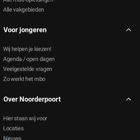
Alle vakgebieden
Voor jongeren
Wij helpen je kiezen!
Agenda / open dagen
Veelgestelde vragen
Zo werkt het mbo
Over Noorderpoort
Hier staan wij voor
Locaties
Nieuws