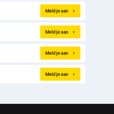
Meld je aan
Meld je aan
Meld je aan
Meld je aan