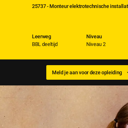
25737 - Monteur elektrotechnische installat
Leerweg
Niveau
BBL deeltijd
Niveau 2
Meld je aan voor deze opleiding