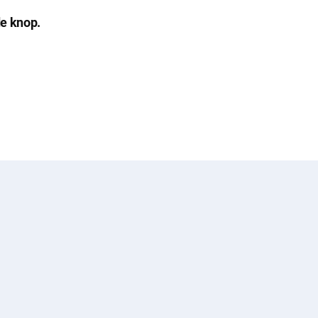
de knop.