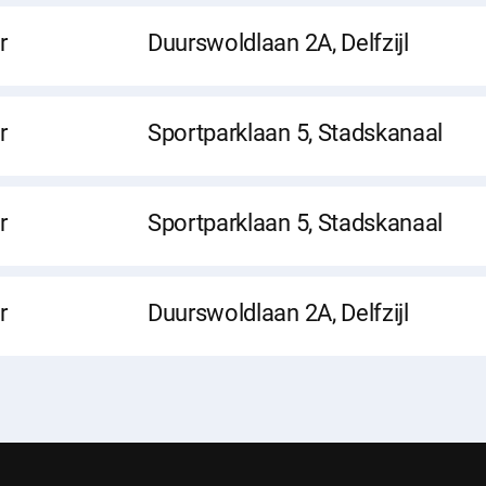
r
Duurswoldlaan 2A, Delfzijl
r
Sportparklaan 5, Stadskanaal
r
Sportparklaan 5, Stadskanaal
r
Duurswoldlaan 2A, Delfzijl