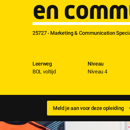
en commu
25727 - Marketing & Communication Specia
Leerweg
Niveau
BOL voltijd
Niveau 4
Meld je aan voor deze opleiding