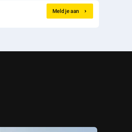
Meld je aan