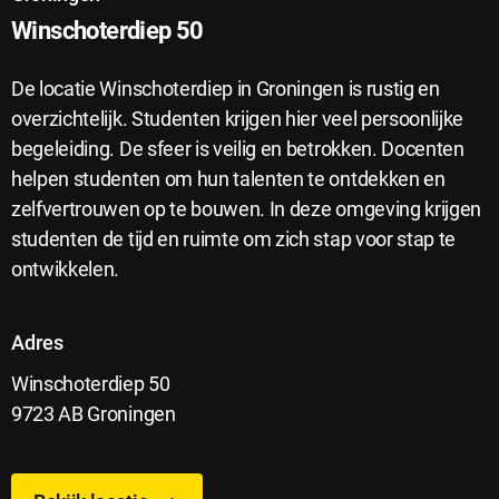
Winschoterdiep 50
De locatie Winschoterdiep in Groningen is rustig en
overzichtelijk. Studenten krijgen hier veel persoonlijke
begeleiding. De sfeer is veilig en betrokken. Docenten
helpen studenten om hun talenten te ontdekken en
zelfvertrouwen op te bouwen. In deze omgeving krijgen
studenten de tijd en ruimte om zich stap voor stap te
ontwikkelen.
Adres
Winschoterdiep 50
9723 AB Groningen