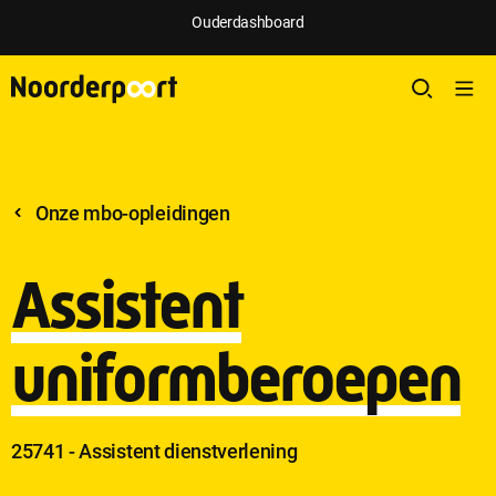
Ouderdashboard
Onze mbo-opleidingen
Assistent
uniformberoepen
25741 - Assistent dienstverlening