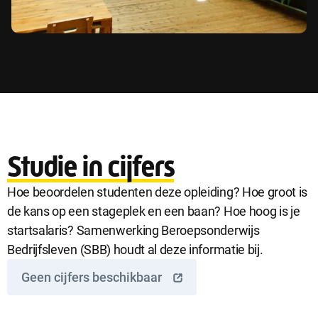
Studie in cijfers
Hoe beoordelen studenten deze opleiding? Hoe groot is
de kans op een stageplek en een baan? Hoe hoog is je
startsalaris? Samenwerking Beroepsonderwijs
Bedrijfsleven (SBB) houdt al deze informatie bij.
Geen cijfers beschikbaar