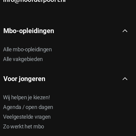
Mbo-opleidingen
Alle mbo-opleidingen
Alle vakgebieden
Voor jongeren
Wij helpen je kiezen!
Agenda / open dagen
Veelgestelde vragen
Zo werkt het mbo