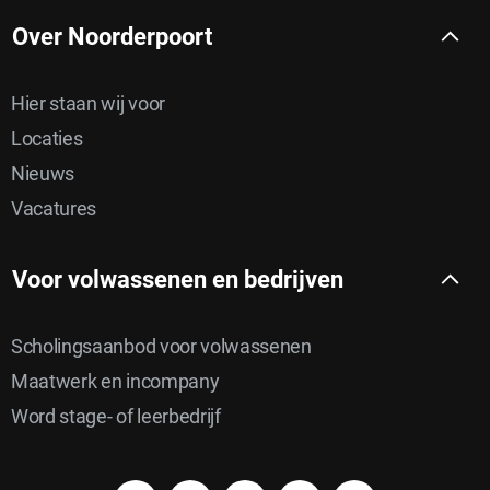
Over Noorderpoort
Hier staan wij voor
Locaties
Nieuws
Vacatures
Voor volwassenen en bedrijven
Scholingsaanbod voor volwassenen
Maatwerk en incompany
Word stage- of leerbedrijf