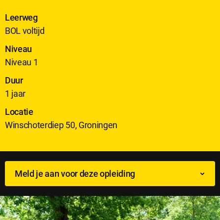
Leerweg
BOL voltijd
Niveau
Niveau 1
Duur
1 jaar
Locatie
Winschoterdiep 50, Groningen
Meld je aan voor deze opleiding