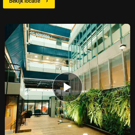
Bekijk locatie