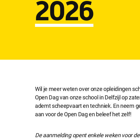
2026
Wil je meer weten over onze opleidingen s
Open Dag van onze school in Delfzijl op zat
ademt scheepvaart en techniek. En neem ge
aan voor de Open Dag en beleef het zelf!
De aanmelding opent enkele weken voor de