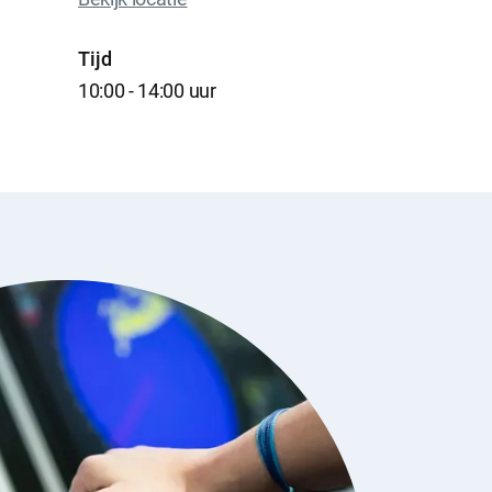
Tijd
10:00 - 14:00 uur