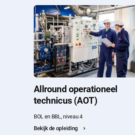
Allround operationeel
technicus (AOT)
BOL en BBL, niveau 4
Bekijk de opleiding