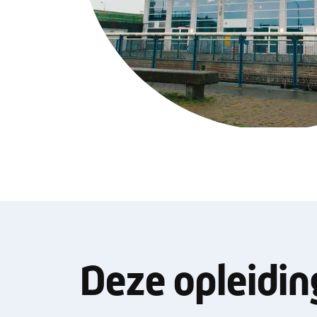
Deze opleidin