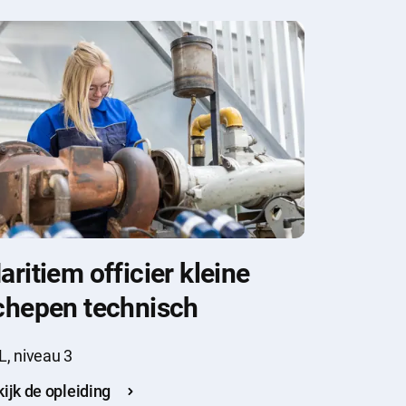
aritiem officier kleine
chepen technisch
, niveau 3
ijk de opleiding