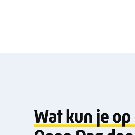
Wat kun je op