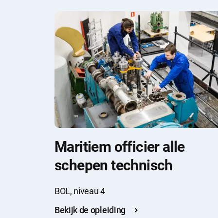
Maritiem officier alle
schepen technisch
BOL, niveau 4
Bekijk de opleiding