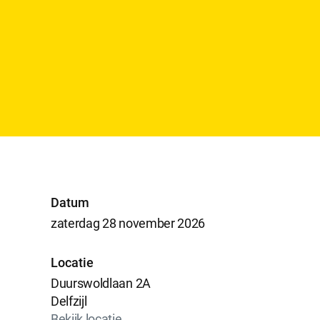
Datum
zaterdag 28 november 2026
Locatie
Duurswoldlaan 2A
Delfzijl
Bekijk locatie