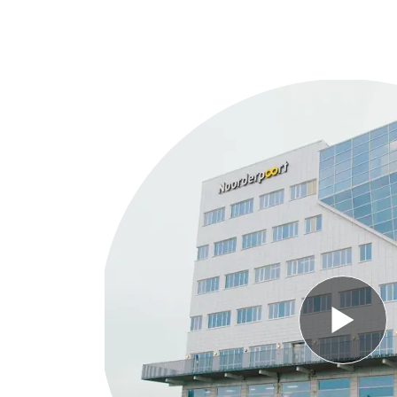
Selecti