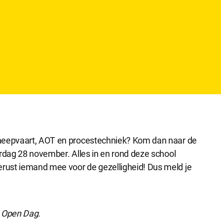
cheepvaart, AOT en procestechniek? Kom dan naar de
erdag 28 november. Alles in en rond deze school
rust iemand mee voor de gezelligheid! Dus meld je
 Open Dag.