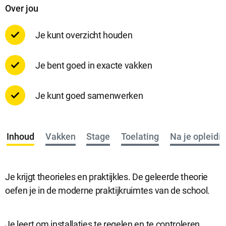
Over jou
Je kunt overzicht houden
Je bent goed in exacte vakken
Je kunt goed samenwerken
Inhoud
Vakken
Stage
Toelating
Na je opleidi
Je krijgt theorieles en praktijkles. De geleerde theorie
oefen je in de moderne praktijkruimtes van de school.
Je leert om installaties te regelen en te controleren.