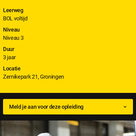
Leerweg
BOL voltijd
Niveau
Niveau 3
Duur
3 jaar
Locatie
Zernikepark 21, Groningen
Meld je aan voor deze opleiding