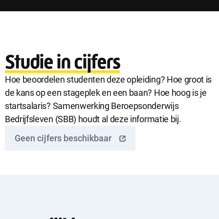
Studie in cijfers
Hoe beoordelen studenten deze opleiding? Hoe groot is
de kans op een stageplek en een baan? Hoe hoog is je
startsalaris? Samenwerking Beroepsonderwijs
Bedrijfsleven (SBB) houdt al deze informatie bij.
Geen cijfers beschikbaar