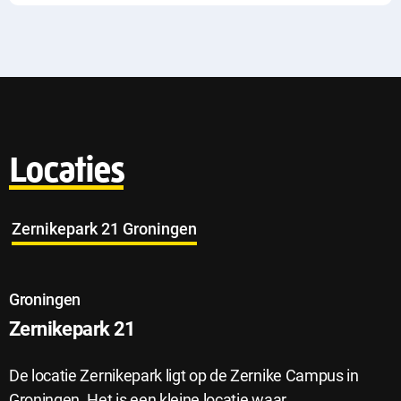
Locaties
Zernikepark 21 Groningen
Groningen
Zernikepark 21
De locatie Zernikepark ligt op de Zernike Campus in
Groningen. Het is een kleine locatie waar