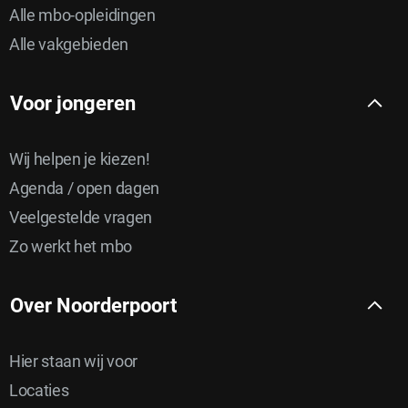
Alle mbo-opleidingen
Alle vakgebieden
Voor jongeren
Wij helpen je kiezen!
Agenda / open dagen
Veelgestelde vragen
Zo werkt het mbo
Over Noorderpoort
Hier staan wij voor
Locaties