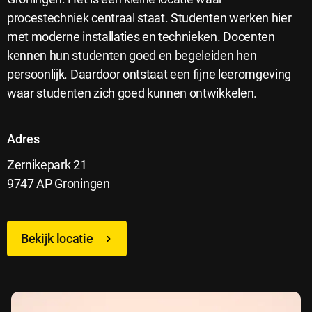
procestechniek centraal staat. Studenten werken hier
met moderne installaties en technieken. Docenten
kennen hun studenten goed en begeleiden hen
persoonlijk. Daardoor ontstaat een fijne leeromgeving
waar studenten zich goed kunnen ontwikkelen.
Adres
Zernikepark 21
9747 AP Groningen
Bekijk locatie