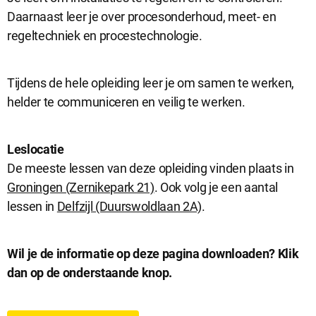
Daarnaast leer je over procesonderhoud, meet- en
regeltechniek en procestechnologie.
Tijdens de hele opleiding leer je om samen te werken,
helder te communiceren en veilig te werken.
Leslocatie
De meeste lessen van deze opleiding vinden plaats in
Groningen (Zernikepark 21)
. Ook volg je een aantal
lessen in
Delfzijl (Duurswoldlaan 2A)
.
D
Wil je de informatie op deze pagina downloaden? Klik
dan op de onderstaande knop.
o