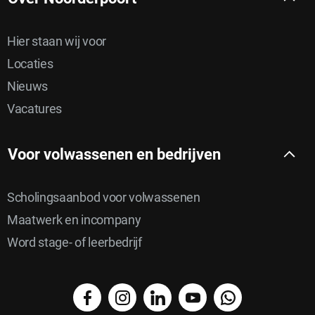
Hier staan wij voor
Locaties
Nieuws
Vacatures
Voor volwassenen en bedrijven
Scholingsaanbod voor volwassenen
Maatwerk en incompany
Word stage- of leerbedrijf
facebook
instagram
linkedin
YouTube
WhatsApp