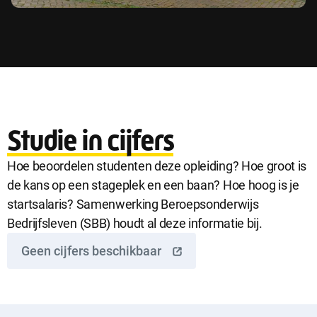
Studie in cijfers
Hoe beoordelen studenten deze opleiding? Hoe groot is
de kans op een stageplek en een baan? Hoe hoog is je
startsalaris? Samenwerking Beroepsonderwijs
Bedrijfsleven (SBB) houdt al deze informatie bij.
Geen cijfers beschikbaar