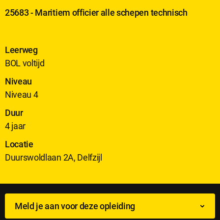
25683 - Maritiem officier alle schepen technisch
Leerweg
BOL voltijd
Niveau
Niveau 4
Duur
4 jaar
Locatie
Duurswoldlaan 2A, Delfzijl
Meld je aan voor deze opleiding