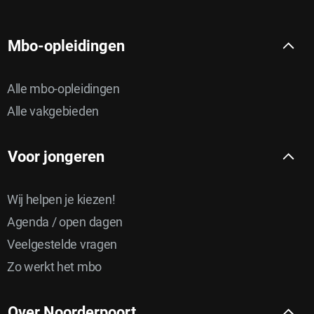
Mbo-opleidingen
Alle mbo-opleidingen
Alle vakgebieden
Voor jongeren
Wij helpen je kiezen!
Agenda / open dagen
Veelgestelde vragen
Zo werkt het mbo
Over Noorderpoort