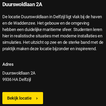
Duurswoldlaan 2A
De locatie Duurswoldlaan in Delfzijl ligt vlak bij de haven
en de Waddenzee. Het gebouw en de omgeving
hebben een duidelijke maritieme sfeer. Studenten leren
hier in realistische situaties met moderne installaties en
simulaties. Het uitzicht op zee en de sterke band met de
praktijk maken deze locatie bijzonder en inspirerend.
Adres
Duurswoldlaan 2A
9936 HA Delfzijl
Bekijk locatie