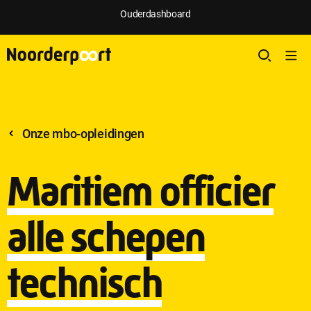
Ouderdashboard
Onze mbo-opleidingen
Maritiem officier
alle schepen
technisch