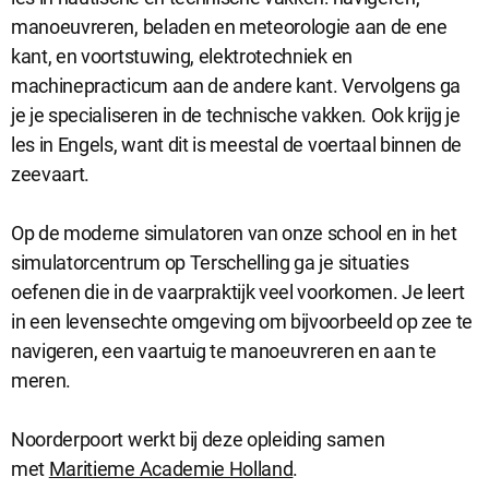
manoeuvreren, beladen en meteorologie aan de ene
kant, en voortstuwing, elektrotechniek en
machinepracticum aan de andere kant. Vervolgens ga
je je specialiseren in de technische vakken. Ook krijg je
les in Engels, want dit is meestal de voertaal binnen de
zeevaart.
Op de moderne simulatoren van onze school en in het
simulatorcentrum op Terschelling ga je situaties
oefenen die in de vaarpraktijk veel voorkomen. Je leert
in een levensechte omgeving om bijvoorbeeld op zee te
navigeren, een vaartuig te manoeuvreren en aan te
meren.
Noorderpoort werkt bij deze opleiding samen
met
Maritieme Academie Holland
.