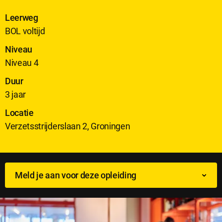
Leerweg
BOL voltijd
Niveau
Niveau 4
Duur
3 jaar
Locatie
Verzetsstrijderslaan 2, Groningen
Meld je aan voor deze opleiding