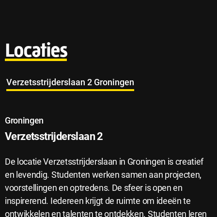
Locaties
Verzetsstrijderslaan 2 Groningen
Groningen
Verzetsstrijderslaan 2
De locatie Verzetsstrijderslaan in Groningen is creatief
en levendig. Studenten werken samen aan projecten,
voorstellingen en optredens. De sfeer is open en
inspirerend. Iedereen krijgt de ruimte om ideeën te
ontwikkelen en talenten te ontdekken. Studenten leren