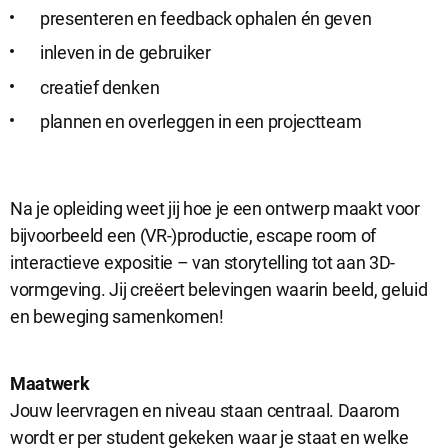
presenteren en feedback ophalen én geven
inleven in de gebruiker
creatief denken
plannen en overleggen in een projectteam
Na je opleiding weet jij hoe je een ontwerp maakt voor
bijvoorbeeld een (VR-)productie, escape room of
interactieve expositie – van storytelling tot aan 3D-
vormgeving. Jij creëert belevingen waarin beeld, geluid
en beweging samenkomen!
Maatwerk
Jouw leervragen en niveau staan centraal. Daarom
wordt er per student gekeken waar je staat en welke