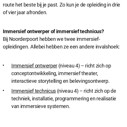
route het beste bij je past. Zo kun je de opleiding in drie
of vier jaar afronden.
Immersief ontwerper of immersief technicus?
Bij Noorderpoort hebben we twee immersief-
opleidingen. Allebei hebben ze een andere invalshoek:
Immersief ontwerper
(niveau 4) – richt zich op
conceptontwikkeling, immersief theater,
interactieve storytelling en belevingsontwerp.
Immersief technicus
(niveau 4) – richt zich op de
techniek, installatie, programmering en realisatie
van immersieve systemen.