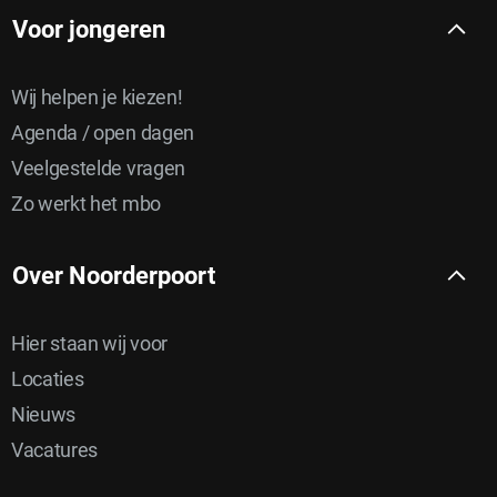
Voor jongeren
Wij helpen je kiezen!
Agenda / open dagen
Veelgestelde vragen
Zo werkt het mbo
Over Noorderpoort
Hier staan wij voor
Locaties
Nieuws
Vacatures