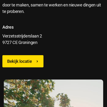
door te maken, samen te werken en nieuwe dingen uit
te proberen.
Adres
Verzetsstrijderslaan 2
9727 CE Groningen
Bekijk locatie