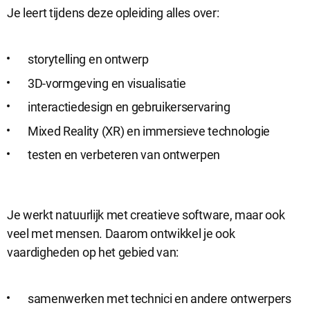
Je leert tijdens deze opleiding alles over:
storytelling en ontwerp
3D-vormgeving en visualisatie
interactiedesign en gebruikerservaring
Mixed Reality (XR) en immersieve technologie
testen en verbeteren van ontwerpen
Je werkt natuurlijk met creatieve software, maar ook
veel met mensen. Daarom ontwikkel je ook
vaardigheden op het gebied van:
samenwerken met technici en andere ontwerpers