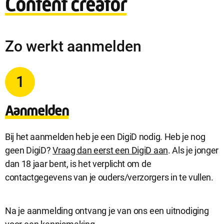
Content creator
Zo werkt aanmelden
1
Aanmelden
Bij het aanmelden heb je een DigiD nodig. Heb je nog
geen DigiD?
Vraag dan eerst een DigiD aan
. Als je jonger
dan 18 jaar bent, is het verplicht om de
contactgegevens van je ouders/verzorgers in te vullen.
Na je aanmelding ontvang je van ons een uitnodiging