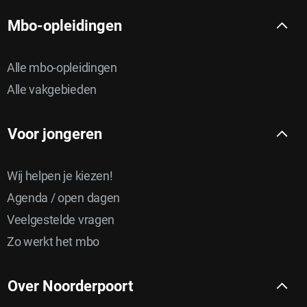
Mbo-opleidingen
Alle mbo-opleidingen
Alle vakgebieden
Voor jongeren
Wij helpen je kiezen!
Agenda / open dagen
Veelgestelde vragen
Zo werkt het mbo
Over Noorderpoort