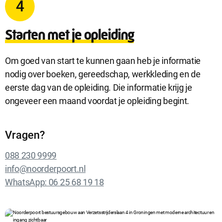
4
Starten met je opleiding
Om goed van start te kunnen gaan heb je informatie
nodig over boeken, gereedschap, werkkleding en de
eerste dag van de opleiding. Die informatie krijg je
ongeveer een maand voordat je opleiding begint.
Vragen?
088 230 9999
info@noorderpoort.nl
WhatsApp: 06 25 68 19 18