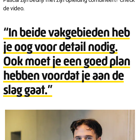
de video.
“In beide vakgebieden heb
je oog voor detail nodig.
Ook moet je een goed plan
hebben voordat je aan de
slag gaat.”