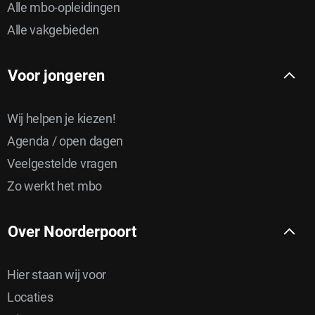
Alle mbo-opleidingen
Alle vakgebieden
Voor jongeren
Wij helpen je kiezen!
Agenda / open dagen
Veelgestelde vragen
Zo werkt het mbo
Over Noorderpoort
Hier staan wij voor
Locaties