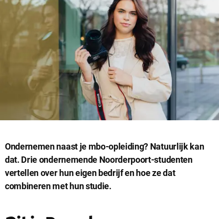
Ondernemen naast je mbo-opleiding? Natuurlijk kan
dat. Drie ondernemende Noorderpoort-studenten
vertellen over hun eigen bedrijf en hoe ze dat
combineren met hun studie.