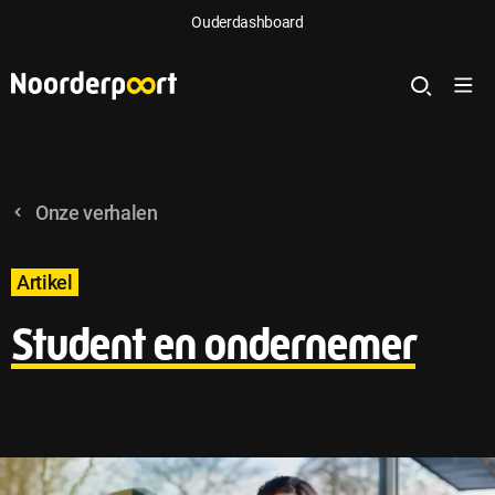
Ouderdashboard
Onze verhalen
Artikel
Student en ondernemer