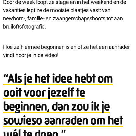
Door de week loopt ze stage en in het weekend en de
vakanties legt ze de mooiste plaatjes vast: van
newborn-, familie- en zwangerschapsshoots tot aan
bruiloftsfotografie.
Hoe ze hiermee begonnen is en of ze het een aanrader
vindt hoor je in de video!
“Als je het idee hebt om
ooit voor jezelf te
beginnen, dan zou ik je
sowieso aanraden om het
wél te doen.”