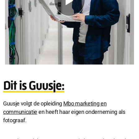
Dit is Guusje:
Guusje volgt de opleiding
Mbo marketing en
communicatie
en heeft haar eigen onderneming als
fotograaf.