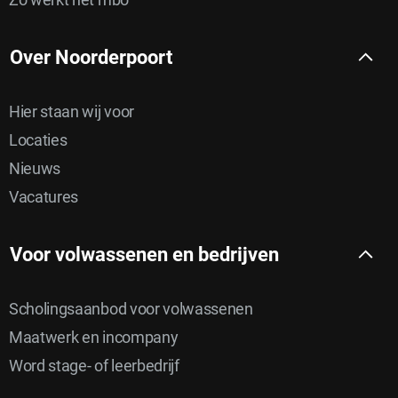
Over Noorderpoort
Hier staan wij voor
Locaties
Nieuws
Vacatures
Voor volwassenen en bedrijven
Scholingsaanbod voor volwassenen
Maatwerk en incompany
Word stage- of leerbedrijf