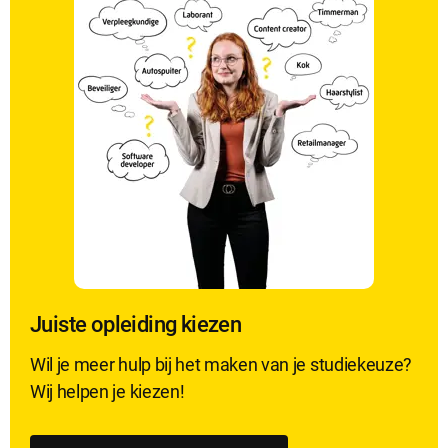
Juiste opleiding kiezen
Wil je meer hulp bij het maken van je studiekeuze?
Wij helpen je kiezen!