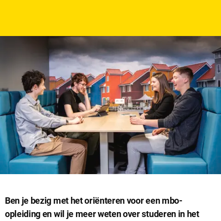
datum
Ben je bezig met het oriënteren voor een mbo-
opleiding en wil je meer weten over studeren in het