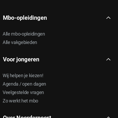
Mbo-opleidingen
Alle mbo-opleidingen
Alle vakgebieden
Voor jongeren
Wij helpen je kiezen!
Agenda / open dagen
Veelgestelde vragen
Zo werkt het mbo
Over Noorderpoort