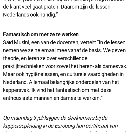
de klant veel gaat praten. Daarom zijn de lessen
Nederlands ook handig.”
Fantastisch om met ze te werken
Saïd Musini, een van de docenten, vertelt: “In de lessen
nemen we ze helemaal mee vanaf de basis. We geven
theorie, en leren ze over verschillende
praktijktechnieken voor zowel het heren- als damesvak.
Maar ook hygiënelessen, en culturele vaardigheden in
Nederland. Allemaal belangrijke onderdelen van het
kappersvak. Ik vind het fantastisch om met deze
enthousiaste mannen en dames te werken.”
Op maandag 3 juli krijgen de deelnemers bij de
kappersopleiding in de Euroborg hun certificaat van