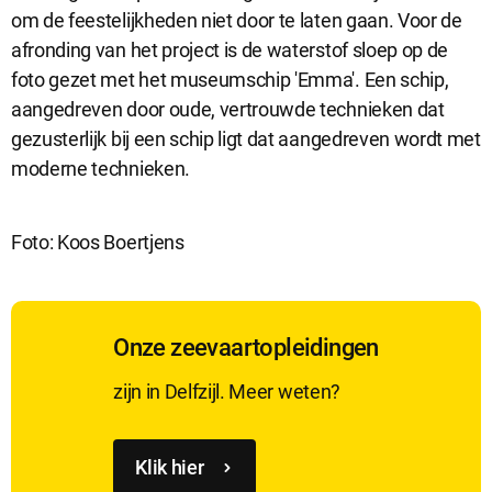
om de feestelijkheden niet door te laten gaan. Voor de
afronding van het project is de waterstof sloep op de
foto gezet met het museumschip 'Emma'. Een schip,
aangedreven door oude, vertrouwde technieken dat
gezusterlijk bij een schip ligt dat aangedreven wordt met
moderne technieken.
Foto: Koos Boertjens
Onze zeevaartopleidingen
zijn in Delfzijl. Meer weten?
Klik hier