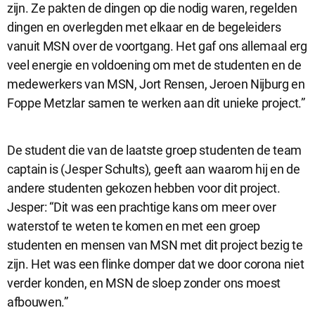
zijn. Ze pakten de dingen op die nodig waren, regelden
dingen en overlegden met elkaar en de begeleiders
vanuit MSN over de voortgang. Het gaf ons allemaal erg
veel energie en voldoening om met de studenten en de
medewerkers van MSN, Jort Rensen, Jeroen Nijburg en
Foppe Metzlar samen te werken aan dit unieke project.”
De student die van de laatste groep studenten de team
captain is (Jesper Schults), geeft aan waarom hij en de
andere studenten gekozen hebben voor dit project.
Jesper: “Dit was een prachtige kans om meer over
waterstof te weten te komen en met een groep
studenten en mensen van MSN met dit project bezig te
zijn. Het was een flinke domper dat we door corona niet
verder konden, en MSN de sloep zonder ons moest
afbouwen.”