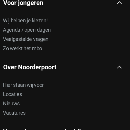
Voor jongeren
Wij helpen je kiezen!
Agenda / open dagen
Veelgestelde vragen
Zo werkt het mbo
Over Noorderpoort
Hier staan wij voor
Locaties
Nieuws
Vacatures