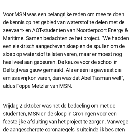
Voor MSN was een belangrijke reden om mee te doen
de kennis op het gebied van waterstof te delen met de
zeevaart- en AOT-studenten van Noorderpoort Energy &
Maritime. Samen bedachten ze het project. “We hadden
een elektrisch aangedreven sloep en de spullen om de
sloep op waterstof te laten varen, maar er moest nog
heel veel aan gebeuren. De keuze voor de school in
Delfzijl was gauw gemaakt. Als er één is geweest die
emissievrij kon varen, dan was dat Abel Tasman wel!”,
aldus Foppe Metzlar van MSN.
Vrijdag 2 oktober was het de bedoeling om met de
studenten, MSN en de sloep in Groningen voor een
feestelijke afsluiting van het project te zorgen. Vanwege
de aangescherpte coronaregels is uiteindelijk besloten