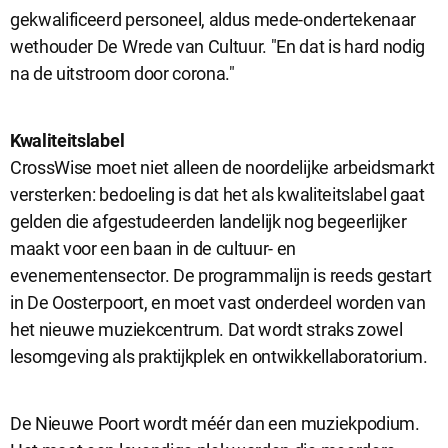
gekwalificeerd personeel, aldus mede-ondertekenaar
wethouder De Wrede van Cultuur. "En dat is hard nodig
na de uitstroom door corona."
Kwaliteitslabel
CrossWise moet niet alleen de noordelijke arbeidsmarkt
versterken: bedoeling is dat het als kwaliteitslabel gaat
gelden die afgestudeerden landelijk nog begeerlijker
maakt voor een baan in de cultuur- en
evenementensector. De programmalijn is reeds gestart
in De Oosterpoort, en moet vast onderdeel worden van
het nieuwe muziekcentrum. Dat wordt straks zowel
lesomgeving als praktijkplek en ontwikkellaboratorium.
De Nieuwe Poort wordt méér dan een muziekpodium.