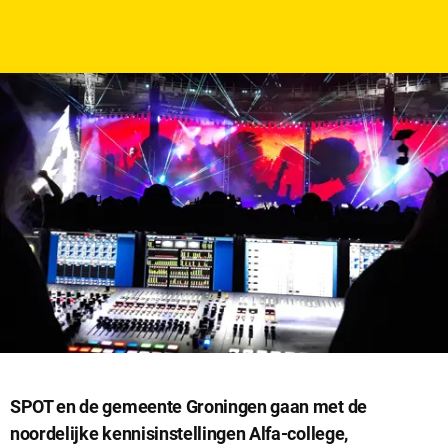
datum
SPOT en de gemeente Groningen gaan met de
noordelijke kennisinstellingen Alfa-college,