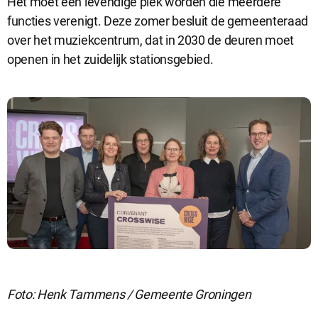
Het moet een levendige plek worden die meerdere
functies verenigt. Deze zomer besluit de gemeenteraad
over het muziekcentrum, dat in 2030 de deuren moet
openen in het zuidelijk stationsgebied.
Foto: Henk Tammens / Gemeente Groningen