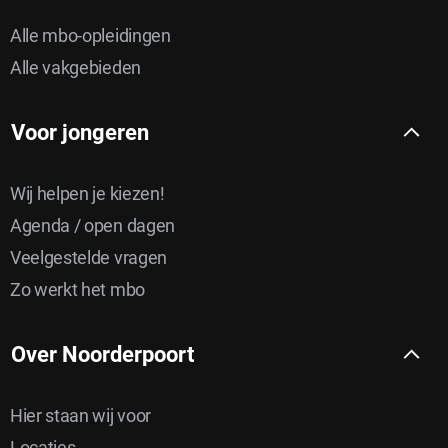
Alle mbo-opleidingen
Alle vakgebieden
Voor jongeren
Wij helpen je kiezen!
Agenda / open dagen
Veelgestelde vragen
Zo werkt het mbo
Over Noorderpoort
Hier staan wij voor
Locaties