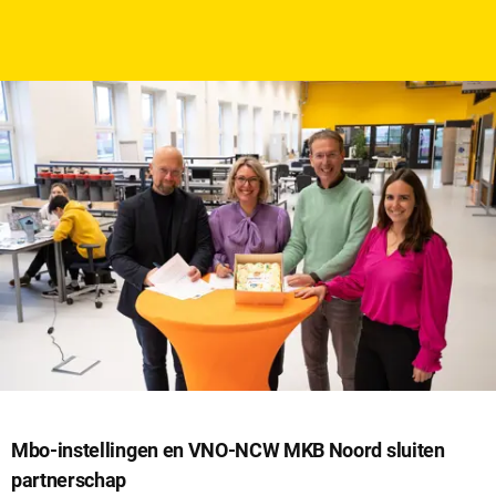
datum
Mbo-instellingen en VNO-NCW MKB Noord sluiten
partnerschap