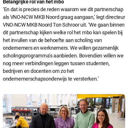
Belangrijke rol van het mbo
‘En dat is precies de reden waarom we dit partnerschap
als VNO-NCW MKB Noord graag aangaan,’ legt directeur
VNO-NCW MKB Noord Ton Schroor uit. ‘We gaan binnen
dit partnerschap kijken welke rol het mbo kan spelen bij
het invullen van de behoefte aan scholing van
ondernemers en werknemers. We willen gezamenlijk
scholingsprogramma’s aanbieden. Bovendien willen we
nog meer verbindingen leggen tussen studenten,
bedrijven en docenten om zo het
ondernemerschapsonderwijs te versterken.‘