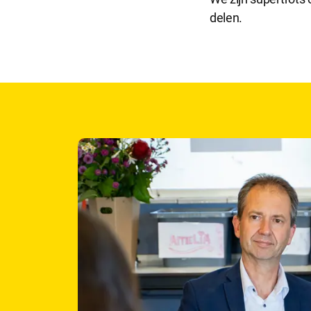
delen.