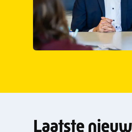
Laatste nieuw