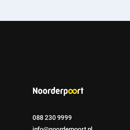
088 230 9999
info@noorderpoort.nl