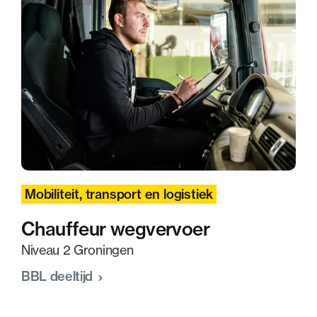
Mobiliteit, transport en logistiek
Chauffeur wegvervoer
Niveau 2 Groningen
BBL deeltijd