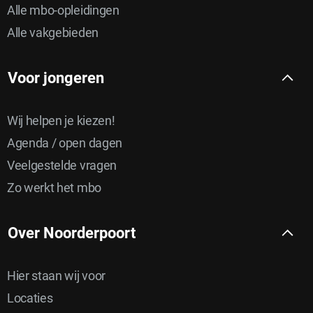
Alle mbo-opleidingen
Alle vakgebieden
Voor jongeren
Wij helpen je kiezen!
Agenda / open dagen
Veelgestelde vragen
Zo werkt het mbo
Over Noorderpoort
Hier staan wij voor
Locaties