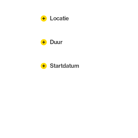
Locatie
Duur
Startdatum