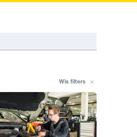
Wis filters