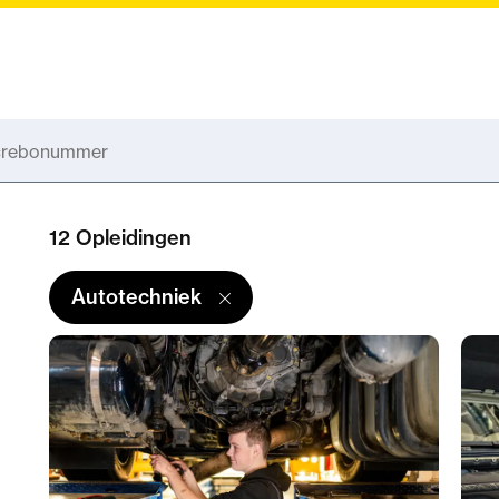
12 Opleidingen
Autotechniek