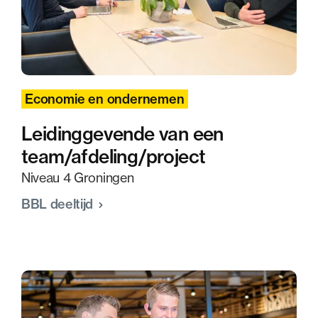
Economie en ondernemen
Leidinggevende van een
team/afdeling/project
Niveau 4 Groningen
BBL deeltijd