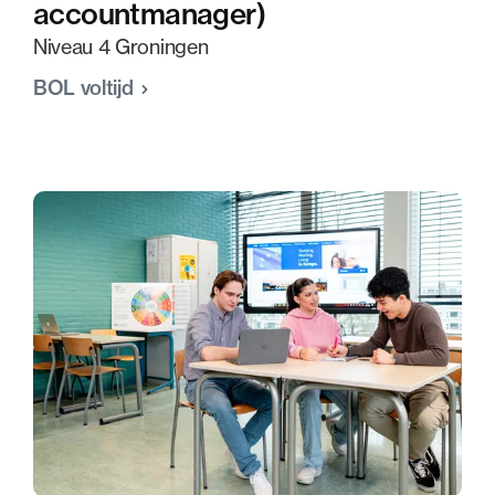
accountmanager)
Niveau 4 Groningen
BOL voltijd