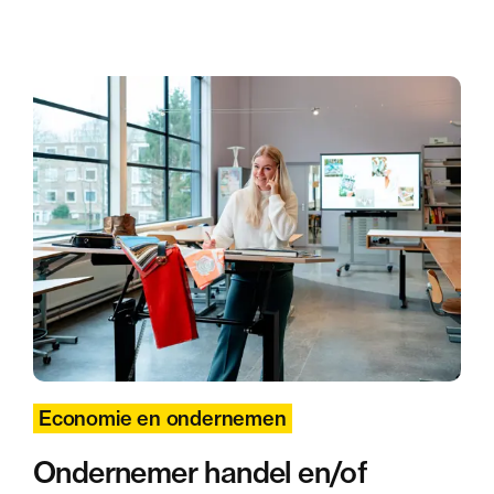
Economie en ondernemen
Ondernemer handel en/of