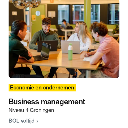
Economie en ondernemen
Business management
Niveau 4 Groningen
BOL voltijd