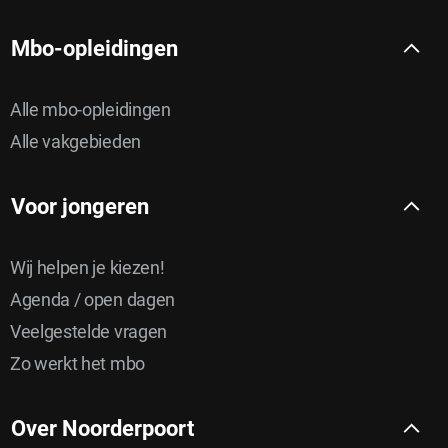
Mbo-opleidingen
Alle mbo-opleidingen
Alle vakgebieden
Voor jongeren
Wij helpen je kiezen!
Agenda / open dagen
Veelgestelde vragen
Zo werkt het mbo
Over Noorderpoort