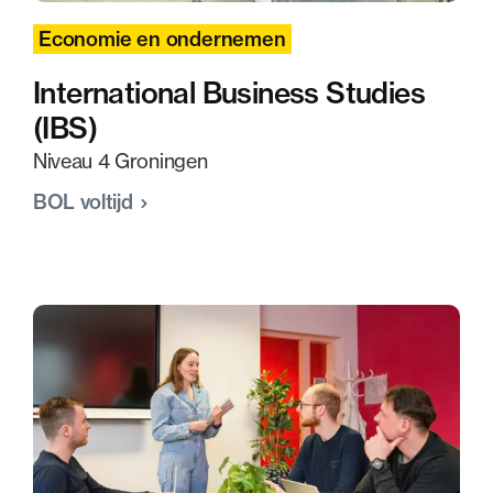
Economie en ondernemen
International Business Studies
(IBS)
Niveau 4 Groningen
BOL voltijd