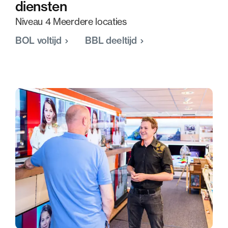
diensten
Niveau 4 Meerdere locaties
BOL voltijd
BBL deeltijd