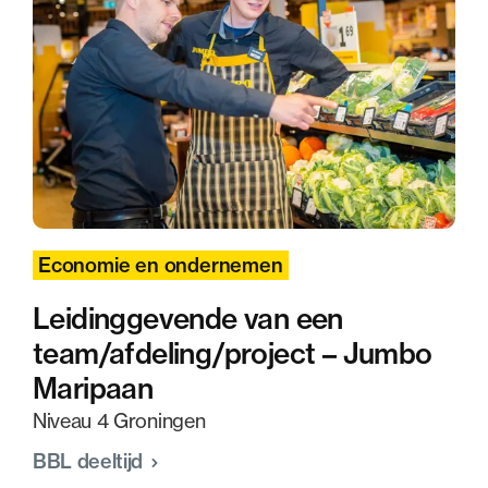
Economie en ondernemen
Leidinggevende van een
team/afdeling/project – Jumbo
Maripaan
Niveau 4 Groningen
BBL deeltijd