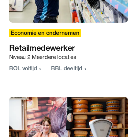
Economie en ondernemen
Retailmedewerker
Niveau 2 Meerdere locaties
BOL voltijd
BBL deeltijd