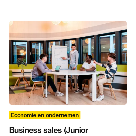
Economie en ondernemen
Business sales (Junior