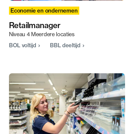
Economie en ondernemen
Retailmanager
Niveau 4 Meerdere locaties
BOL voltijd
BBL deeltijd