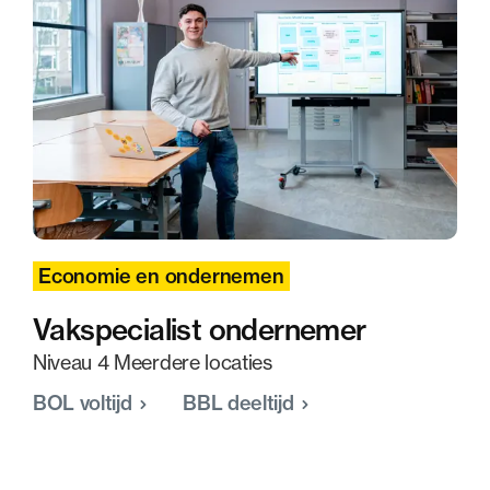
Economie en ondernemen
Vakspecialist ondernemer
Niveau 4 Meerdere locaties
BOL voltijd
BBL deeltijd