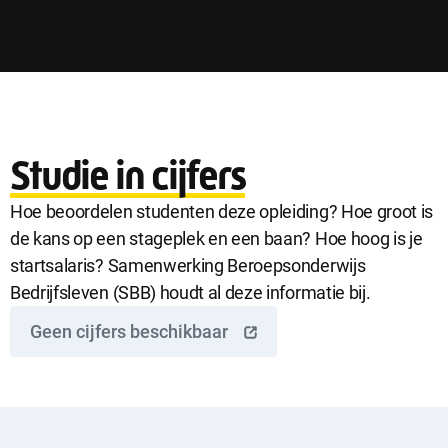
Studie in cijfers
Hoe beoordelen studenten deze opleiding? Hoe groot is
de kans op een stageplek en een baan? Hoe hoog is je
startsalaris? Samenwerking Beroepsonderwijs
Bedrijfsleven (SBB) houdt al deze informatie bij.
Geen cijfers beschikbaar