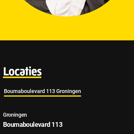
Locaties
Boumaboulevard 113 Groningen
Groningen
Boumaboulevard 113