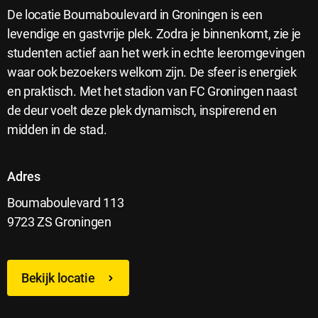
De locatie Boumaboulevard in Groningen is een
levendige en gastvrije plek. Zodra je binnenkomt, zie je
studenten actief aan het werk in echte leeromgevingen
waar ook bezoekers welkom zijn. De sfeer is energiek
en praktisch. Met het stadion van FC Groningen naast
de deur voelt deze plek dynamisch, inspirerend en
midden in de stad.
Adres
Boumaboulevard 113
9723 ZS Groningen
Bekijk locatie