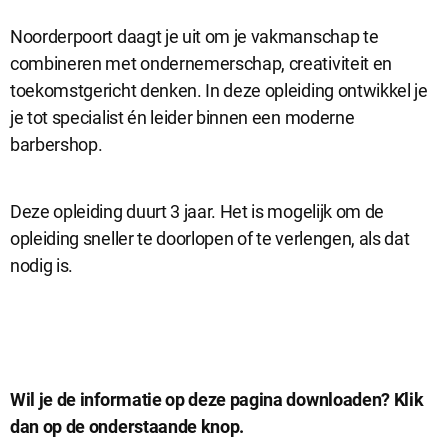
Noorderpoort daagt je uit om je vakmanschap te
combineren met ondernemerschap, creativiteit en
toekomstgericht denken. In deze opleiding ontwikkel je
je tot specialist én leider binnen een moderne
barbershop.
Deze opleiding duurt 3 jaar. Het is mogelijk om de
opleiding sneller te doorlopen of te verlengen, als dat
nodig is.
D
Wil je de informatie op deze pagina downloaden? Klik
dan op de onderstaande knop.