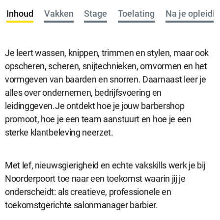
Inhoud
Vakken
Stage
Toelating
Na je opleidi
Je leert wassen, knippen, trimmen en stylen, maar ook
opscheren, scheren, snijtechnieken, omvormen en het
vormgeven van baarden en snorren. Daarnaast leer je
alles over ondernemen, bedrijfsvoering en
leidinggeven.Je ontdekt hoe je jouw barbershop
promoot, hoe je een team aanstuurt en hoe je een
sterke klantbeleving neerzet.
Met lef, nieuwsgierigheid en echte vakskills werk je bij
Noorderpoort toe naar een toekomst waarin jij je
onderscheidt: als creatieve, professionele en
toekomstgerichte salonmanager barbier.