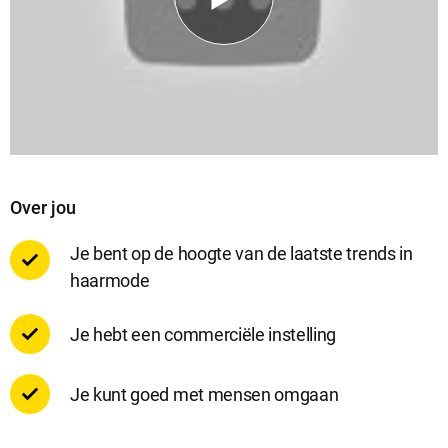
Over jou
Je bent op de hoogte van de laatste trends in
haarmode
Je hebt een commerciële instelling
Je kunt goed met mensen omgaan