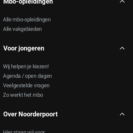
Mbo-opleidingen
Alle mbo-opleidingen
Alle vakgebieden
Voor jongeren
Wij helpen je kiezen!
Agenda / open dagen
Veelgestelde vragen
Zo werkt het mbo
Over Noorderpoort
Hier staan wij voor