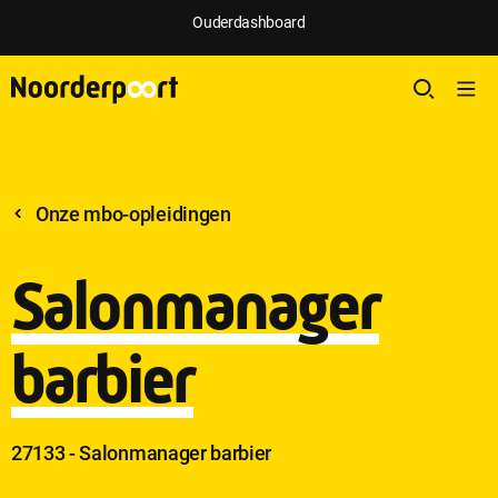
Ouderdashboard
Onze mbo-opleidingen
Salonmanager
barbier
27133 - Salonmanager barbier