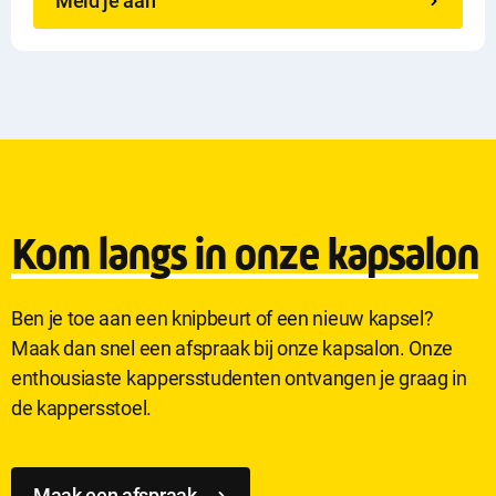
Meld je aan
Kom langs in onze kapsalon
Ben je toe aan een knipbeurt of een nieuw kapsel?
Maak dan snel een afspraak bij onze kapsalon. Onze
enthousiaste kappersstudenten ontvangen je graag in
de kappersstoel.
Maak een afspraak