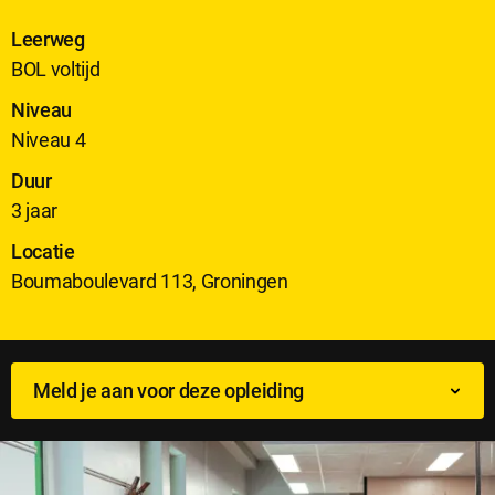
Leerweg
BOL voltijd
Niveau
Niveau 4
Duur
3 jaar
Locatie
Boumaboulevard 113, Groningen
Meld je aan voor deze opleiding