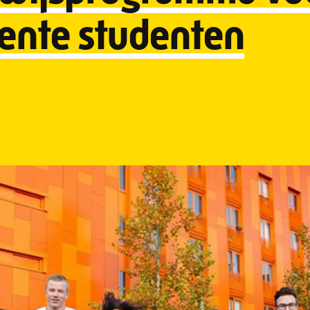
lente studenten