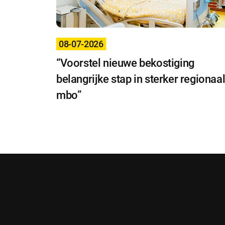
08-07-2026
“Voorstel nieuwe bekostiging
belangrijke stap in sterker regionaa
mbo”