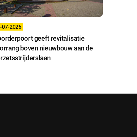
-07-2026
orderpoort geeft revitalisatie
orrang boven nieuwbouw aan de
rzetsstrijderslaan