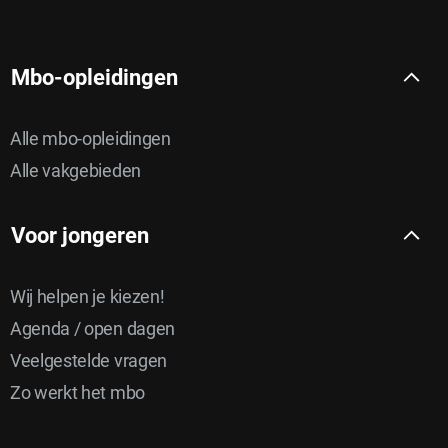
Mbo-opleidingen
Alle mbo-opleidingen
Alle vakgebieden
Voor jongeren
Wij helpen je kiezen!
Agenda / open dagen
Veelgestelde vragen
Zo werkt het mbo