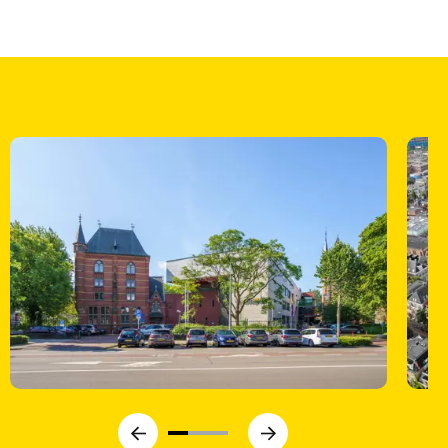
Vorige
Volgende