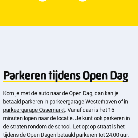
Parkeren tijdens Open Dag
Kom je met de auto naar de Open Dag, dan kan je
betaald parkeren in
parkeergarage Westerhaven
of in
parkeergarage Ossemarkt
. Vanaf daar is het 15
minuten lopen naar de locatie. Je kunt ook parkeren in
de straten rondom de school. Let op: op straat is het
tijdens de Open Dagen betaald parkeren tot 24:00 uur.