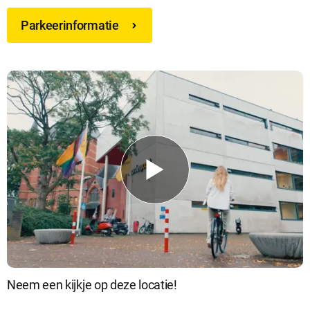
Parkeerinformatie
Neem een kijkje op deze locatie!