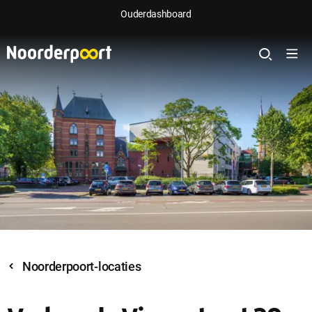
Ouderdashboard
Noorderpoort-locaties