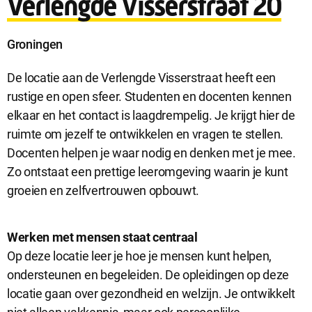
Verlengde Visserstraat 20
Locatie
Groningen
De locatie aan de Verlengde Visserstraat heeft een
rustige en open sfeer. Studenten en docenten kennen
elkaar en het contact is laagdrempelig. Je krijgt hier de
ruimte om jezelf te ontwikkelen en vragen te stellen.
Docenten helpen je waar nodig en denken met je mee.
Zo ontstaat een prettige leeromgeving waarin je kunt
groeien en zelfvertrouwen opbouwt.
Werken met mensen staat centraal
Op deze locatie leer je hoe je mensen kunt helpen,
ondersteunen en begeleiden. De opleidingen op deze
locatie gaan over gezondheid en welzijn. Je ontwikkelt