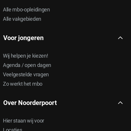
Alle mbo-opleidingen
Alle vakgebieden
Voor jongeren
Wij helpen je kiezen!
Agenda / open dagen
Veelgestelde vragen
Zo werkt het mbo
Over Noorderpoort
Hier staan wij voor
Locaties