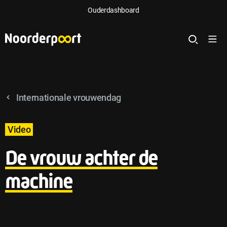
Ouderdashboard
Internationale vrouwendag
Video
De vrouw achter de
machine