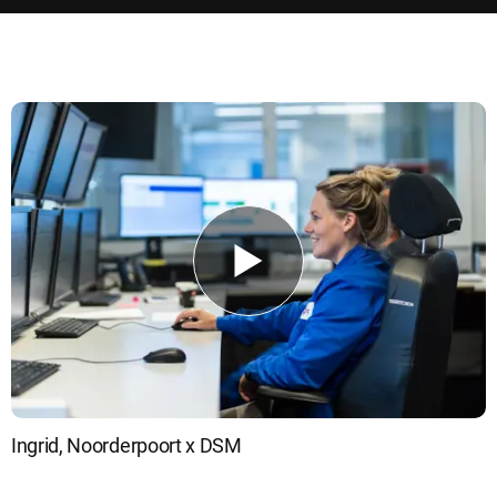
Ingrid, Noorderpoort x DSM