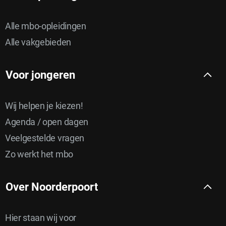
Alle mbo-opleidingen
Alle vakgebieden
Voor jongeren
Wij helpen je kiezen!
Agenda / open dagen
Veelgestelde vragen
Zo werkt het mbo
Over Noorderpoort
Hier staan wij voor