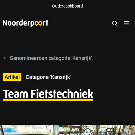
Ouderdashboard
Genomineerden categorie 'Kansrijk'
Artikel
Categorie ‘Kansrijk’
Team Fietstechniek