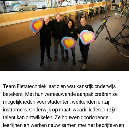
Team Fietstechniek laat zien wat kansrijk onderwijs
betekent. Met hun vernieuwende aanpak creëren ze
mogelijkheden voor studenten, werkenden en zij-
instromers. Onderwijs op maat, waarin iedereen zijn
talent kan ontwikkelen. Ze bouwen doorlopende
leerlijnen en werken nauw samen met het bedrijfsleven