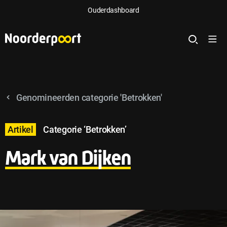
Ouderdashboard
Genomineerden categorie 'Betrokken'
Artikel
Categorie ‘Betrokken’
Mark van Dijken