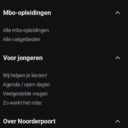
Mbo-opleidingen
Alle mbo-opleidingen
Alle vakgebieden
Voor jongeren
Wij helpen je kiezen!
Agenda / open dagen
Veelgestelde vragen
Zo werkt het mbo
Over Noorderpoort