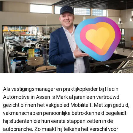
Als vestigingsmanager en praktijkopleider bij Hedin
Automotive in Assen is Mark al jaren een vertrouwd
gezicht binnen het vakgebied Mobiliteit. Met zijn geduld,
vakmanschap en persoonlijke betrokkenheid begeleidt
hij studenten die hun eerste stappen zetten in de
autobranche. Zo maakt hij telkens het verschil voor