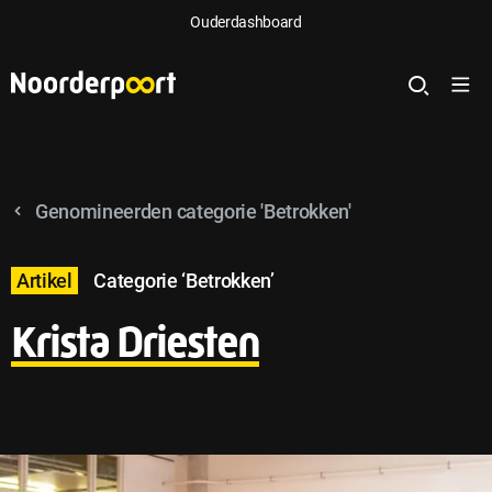
Ouderdashboard
Genomineerden categorie 'Betrokken'
Artikel
Categorie ‘Betrokken’
Krista Driesten