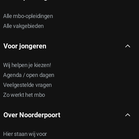
Alle mbo-opleidingen
Alle vakgebieden
Voor jongeren
Wij helpen je kiezen!
Agenda / open dagen
Veelgestelde vragen
Zo werkt het mbo
Over Noorderpoort
Hier staan wij voor