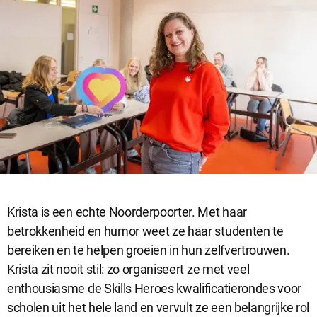
Krista is een echte Noorderpoorter. Met haar
betrokkenheid en humor weet ze haar studenten te
bereiken en te helpen groeien in hun zelfvertrouwen.
Krista zit nooit stil: zo organiseert ze met veel
enthousiasme de Skills Heroes kwalificatierondes voor
scholen uit het hele land en vervult ze een belangrijke rol