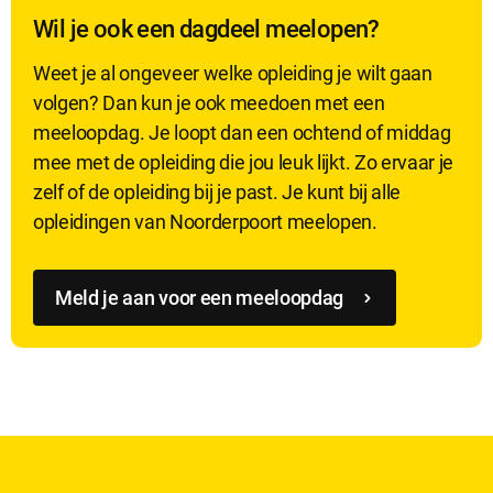
Wil je ook een dagdeel meelopen?
Weet je al ongeveer welke opleiding je wilt gaan
volgen? Dan kun je ook meedoen met een
meeloopdag. Je loopt dan een ochtend of middag
mee met de opleiding die jou leuk lijkt. Zo ervaar je
zelf of de opleiding bij je past. Je kunt bij alle
opleidingen van Noorderpoort meelopen.
Meld je aan voor een meeloopdag