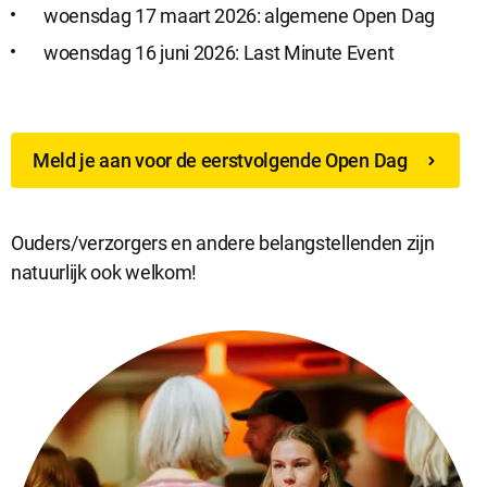
woensdag 17 maart 2026: algemene Open Dag
woensdag 16 juni 2026: Last Minute Event
Meld je aan voor de eerstvolgende Open Dag
Ouders/verzorgers en andere belangstellenden zijn
natuurlijk ook welkom!