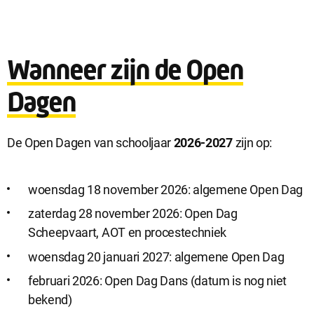
Wanneer zijn de Open
Dagen
De Open Dagen van schooljaar
2026-2027
zijn op:
woensdag 18 november 2026: algemene Open Dag
zaterdag 28 november 2026: Open Dag
Scheepvaart, AOT en procestechniek
woensdag 20 januari 2027: algemene Open Dag
februari 2026: Open Dag Dans (datum is nog niet
bekend)