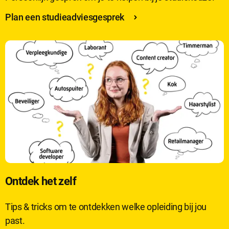
Plan een studieadviesgesprek
Ontdek het zelf
Tips & tricks om te ontdekken welke opleiding bij jou
past.