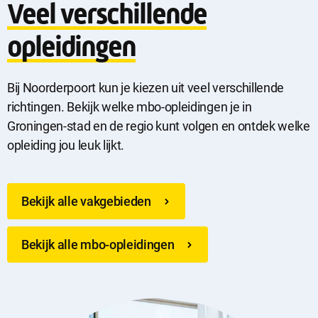
Veel verschillende
opleidingen
Bij Noorderpoort kun je kiezen uit veel verschillende
richtingen. Bekijk welke mbo-opleidingen je in
Groningen-stad en de regio kunt volgen en ontdek welke
opleiding jou leuk lijkt.
Bekijk alle vakgebieden
Bekijk alle mbo-opleidingen