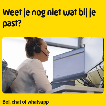
Weet je nog niet wat bij je
past?
Bel, chat of whatsapp