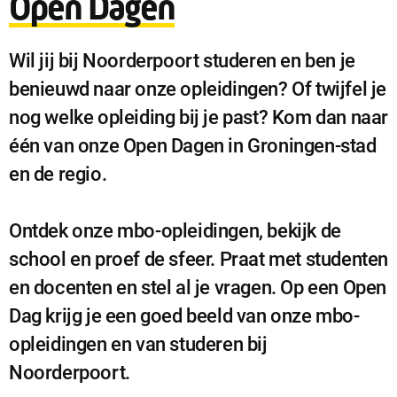
Open Dagen
Wil jij bij Noorderpoort studeren en ben je
benieuwd naar onze opleidingen? Of twijfel je
nog welke opleiding bij je past? Kom dan naar
één van onze Open Dagen in Groningen-stad
en de regio.
Ontdek onze mbo-opleidingen, bekijk de
school en proef de sfeer. Praat met studenten
en docenten en stel al je vragen. Op een Open
Dag krijg je een goed beeld van onze mbo-
opleidingen en van studeren bij
Noorderpoort.