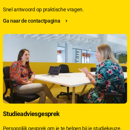
Snel antwoord op praktische vragen.
Ga naar de contactpagina
Studieadviesgesprek
Persoonlijk gesprek om je te helpen bij je studiekeuze.