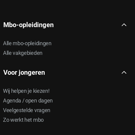
Mbo-opleidingen
Alle mbo-opleidingen
Alle vakgebieden
Voor jongeren
Wij helpen je kiezen!
Agenda / open dagen
Veelgestelde vragen
Zo werkt het mbo