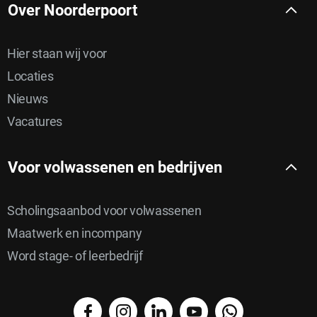
Over Noorderpoort
Hier staan wij voor
Locaties
Nieuws
Vacatures
Voor volwassenen en bedrijven
Scholingsaanbod voor volwassenen
Maatwerk en incompany
Word stage- of leerbedrijf