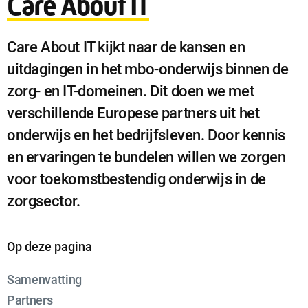
Care About IT
Care About IT kijkt naar de kansen en
uitdagingen in het mbo-onderwijs binnen de
zorg- en IT-domeinen. Dit doen we met
verschillende Europese partners uit het
onderwijs en het bedrijfsleven. Door kennis
en ervaringen te bundelen willen we zorgen
voor toekomstbestendig onderwijs in de
zorgsector.
Op deze pagina
Samenvatting
Partners