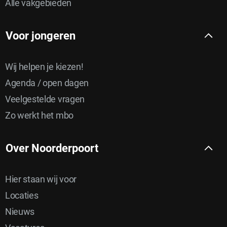
Alle vakgebieden
Voor jongeren
Wij helpen je kiezen!
Agenda / open dagen
Veelgestelde vragen
Zo werkt het mbo
Over Noorderpoort
Hier staan wij voor
Locaties
Nieuws