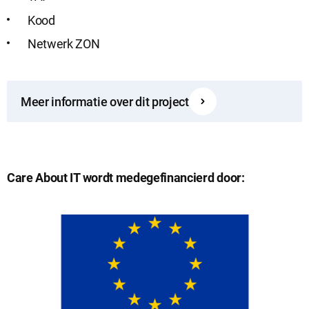
Kood
Netwerk ZON
Meer informatie over dit project
Care About IT wordt medegefinancierd door: