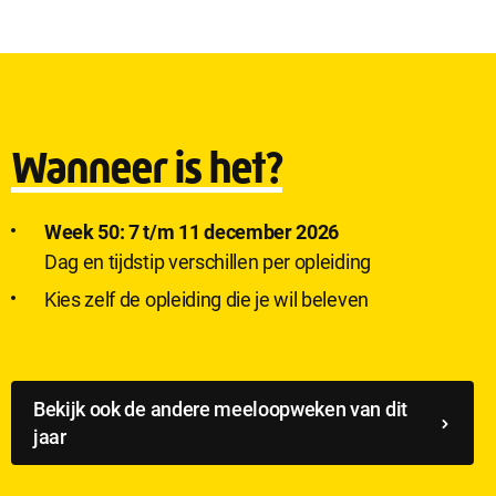
Wanneer is het?
Week 50: 7 t/m 11 december 2026
Dag en tijdstip verschillen per opleiding
Kies zelf de opleiding die je wil beleven
Bekijk ook de andere meeloopweken van dit
jaar