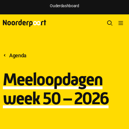
Ouderdashboard
Agenda
Meeloopdagen
week 50 – 2026