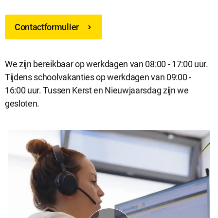
Contactformulier
We zijn bereikbaar op werkdagen van 08:00 - 17:00 uur.
Tijdens schoolvakanties op werkdagen van 09:00 -
16:00 uur. Tussen Kerst en Nieuwjaarsdag zijn we
gesloten.