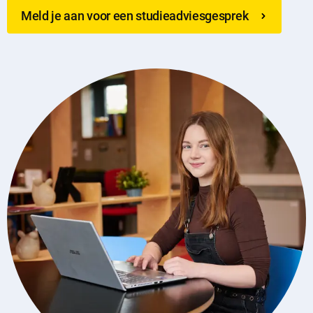
Meld je aan voor een studieadviesgesprek