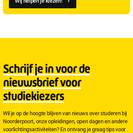
Wij helpen je kiezen!
Schrijf je in voor de
nieuwsbrief voor
studiekiezers
Wil je op de hoogte blijven van nieuws over studeren bij
Noorderpoort, onze opleidingen, open dagen en andere
voorlichtingsactiviteiten? En ontvang je graag tips voor