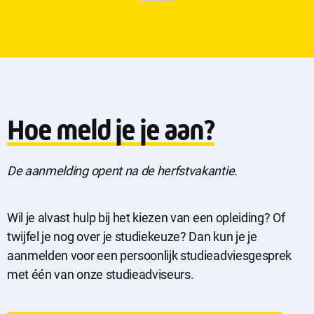
Hoe meld je je aan?
De aanmelding opent na de herfstvakantie.
Wil je alvast hulp bij het kiezen van een opleiding? Of
twijfel je nog over je studiekeuze? Dan kun je je
aanmelden voor een persoonlijk studieadviesgesprek
met één van onze studieadviseurs.