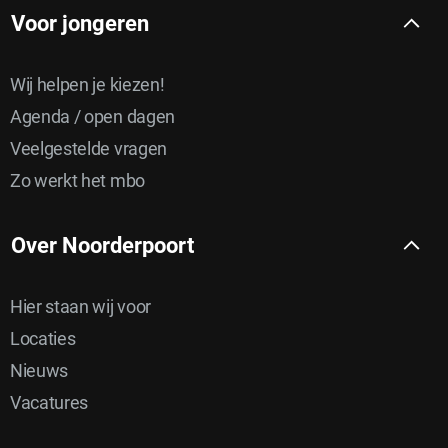
Voor jongeren
Wij helpen je kiezen!
Agenda / open dagen
Veelgestelde vragen
Zo werkt het mbo
Over Noorderpoort
Hier staan wij voor
Locaties
Nieuws
Vacatures