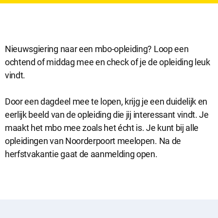
Nieuwsgiering naar een mbo-opleiding? Loop een
ochtend of middag mee en check of je de opleiding leuk
vindt.
Door een dagdeel mee te lopen, krijg je een duidelijk en
eerlijk beeld van de opleiding die jij interessant vindt. Je
maakt het mbo mee zoals het écht is. Je kunt bij alle
opleidingen van Noorderpoort meelopen. Na de
herfstvakantie gaat de aanmelding open.