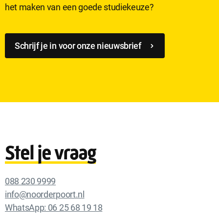
het maken van een goede studiekeuze?
Schrijf je in voor onze nieuwsbrief
Stel je vraag
088 230 9999
info@noorderpoort.nl
WhatsApp: 06 25 68 19 18