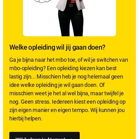
Welke opleiding wil jij gaan doen?
Ga je bijna naar het mbo toe, of wil je switchen van
mbo-opleiding? Een opleiding kiezen kan best
lastig zijn... Misschien heb je nog helemaal geen
idee welke opleiding je wil gaan doen. Of
misschien weet je het al wel bijna, maar twijfel je
nog. Geen stress. Iedereen kiest een opleiding op
zijn eigen manier en eigen tempo. Wij kunnen jou
hierbij helpen.