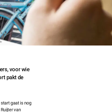
ers, voor wie
rt pakt de
start gaat is nog
 Ruijter van