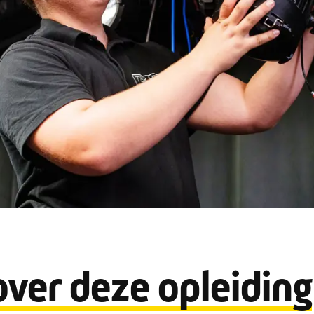
over deze opleiding