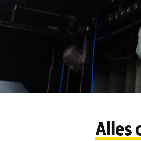
Alles 