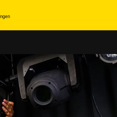
ningen